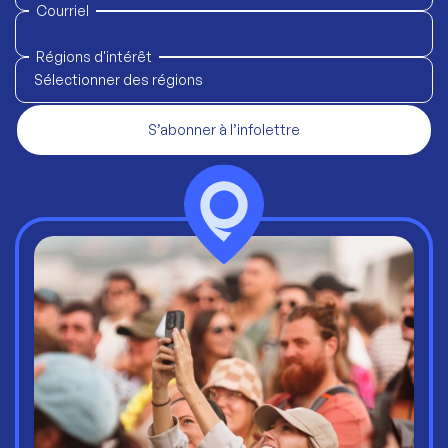
Courriel
Régions d'intérêt
Sélectionner des régions
S’abonner à l’infolettre