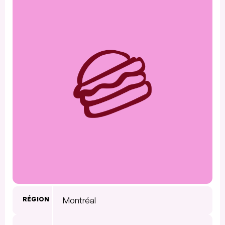
RÉGION
Montréal