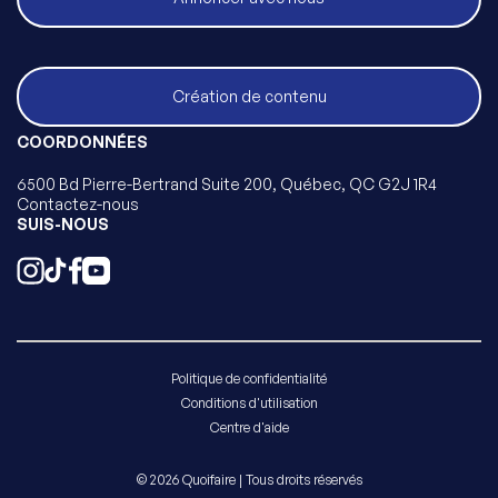
Création de contenu
COORDONNÉES
6500 Bd Pierre-Bertrand Suite 200, Québec, QC G2J 1R4
Contactez-nous
SUIS-NOUS
Politique de confidentialité
Conditions d'utilisation
Centre d'aide
© 2026 Quoifaire | Tous droits réservés