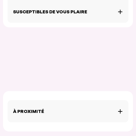
SUSCEPTIBLES DE VOUS PLAIRE
À PROXIMITÉ