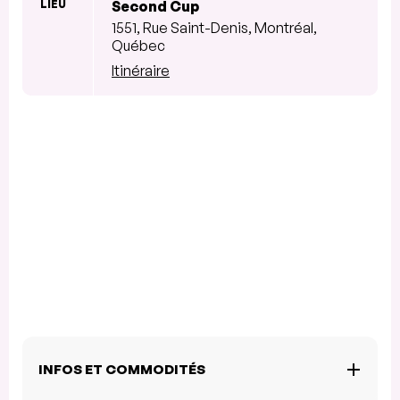
LIEU
Second Cup
1551, Rue Saint-Denis, Montréal,
Québec
Itinéraire
INFOS ET COMMODITÉS