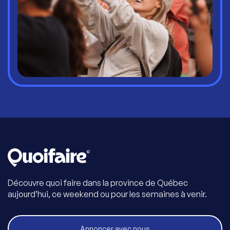
Découvre quoi faire dans la province de Québec
aujourd’hui, ce weekend ou pour les semaines à venir.
Annoncer avec nous