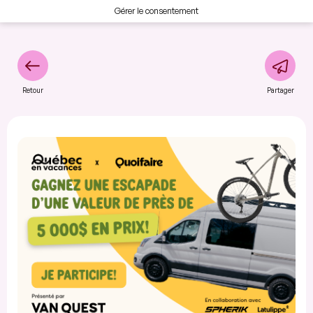
Gérer le consentement
Retour
Partager