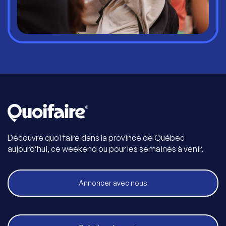
Découvre quoi faire dans la province de Québec
aujourd’hui, ce weekend ou pour les semaines à venir.
Annoncer avec nous