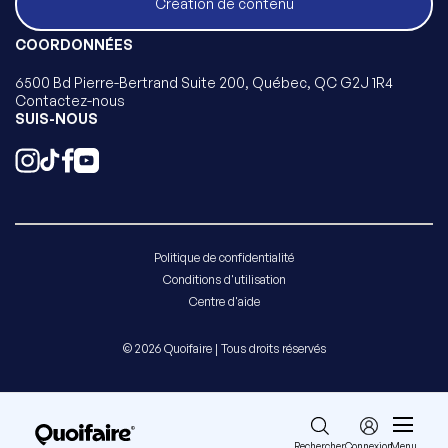
Création de contenu
COORDONNÉES
6500 Bd Pierre-Bertrand Suite 200, Québec, QC G2J 1R4
Contactez-nous
SUIS-NOUS
Politique de confidentialité
Conditions d'utilisation
Centre d'aide
© 2026 Quoifaire | Tous droits réservés
Rechercher
Connexion
Menu