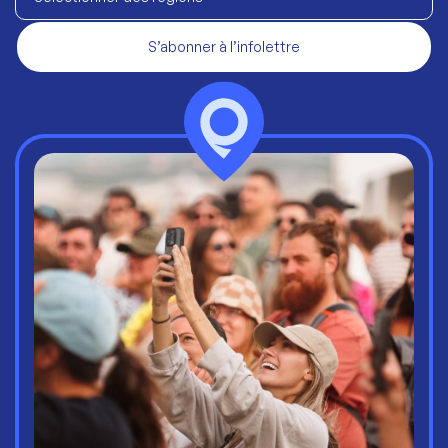
S’abonner à l’infolettre