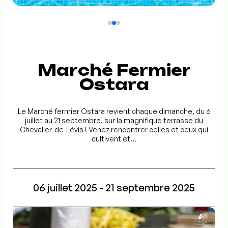
Marché Fermier
Ostara
Le Marché fermier Ostara revient chaque dimanche, du 6
juillet au 21 septembre, sur la magnifique terrasse du
Chevalier-de-Lévis ! Venez rencontrer celles et ceux qui
cultivent et...
06 juillet 2025 - 21 septembre 2025