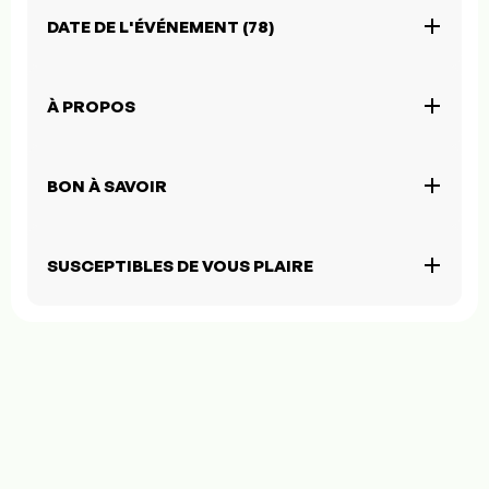
DATE DE L'ÉVÉNEMENT (78)
À PROPOS
BON À SAVOIR
SUSCEPTIBLES DE VOUS PLAIRE