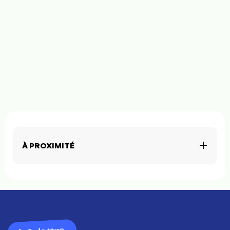
À PROXIMITÉ