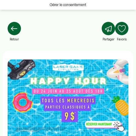
Gérer le consentement
Retour
Partager
Favoris