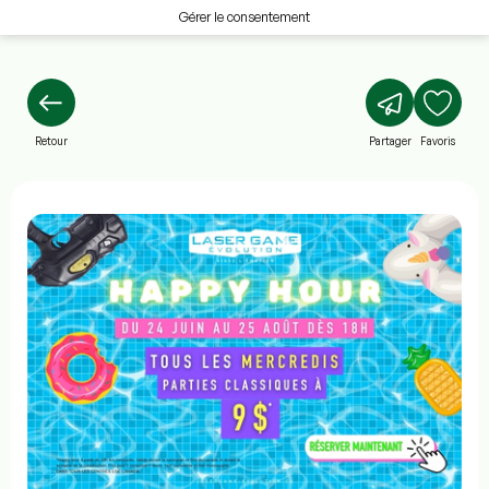
Gérer le consentement
Retour
Partager
Favoris