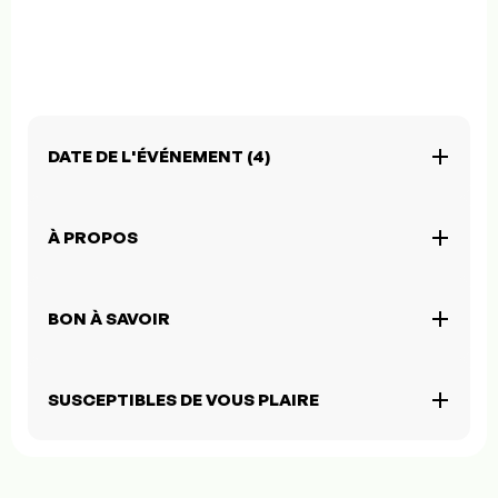
DATE DE L'ÉVÉNEMENT (4)
À PROPOS
BON À SAVOIR
SUSCEPTIBLES DE VOUS PLAIRE