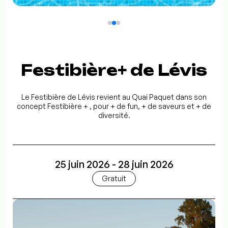
Festibière+ de Lévis
Le Festibière de Lévis revient au Quai Paquet dans son
concept Festibière + , pour + de fun, + de saveurs et + de
diversité.
25 juin 2026 - 28 juin 2026
Gratuit