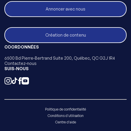
Annoncer avec nous
Création de contenu
COORDONNÉES
6500 Bd Pierre-Bertrand Suite 200, Québec, QC G2J 1R4
Contactez-nous
SUIS-NOUS
Politique de confidentialité
Conditions d'utilisation
Centre d'aide