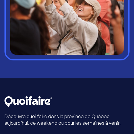
Découvre quoi faire dans la province de Québec
aujourd’hui, ce weekend ou pour les semaines à venir.