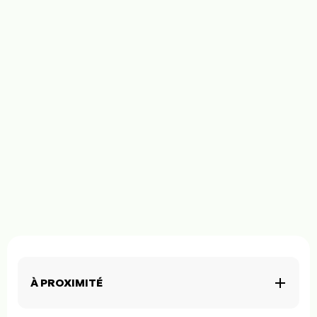
À PROXIMITÉ