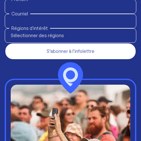
Courriel
Régions d'intérêt
Sélectionner des régions
S’abonner à l’infolettre