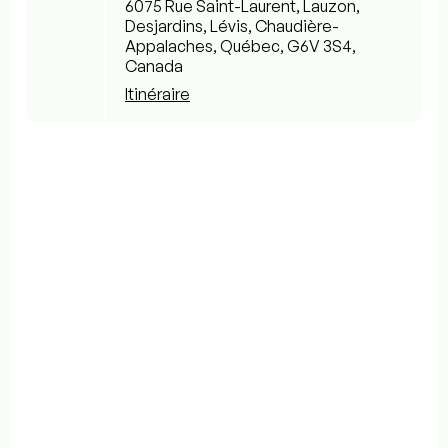
6075 Rue Saint-Laurent, Lauzon,
Desjardins, Lévis, Chaudière-
Appalaches, Québec, G6V 3S4,
Canada
Itinéraire