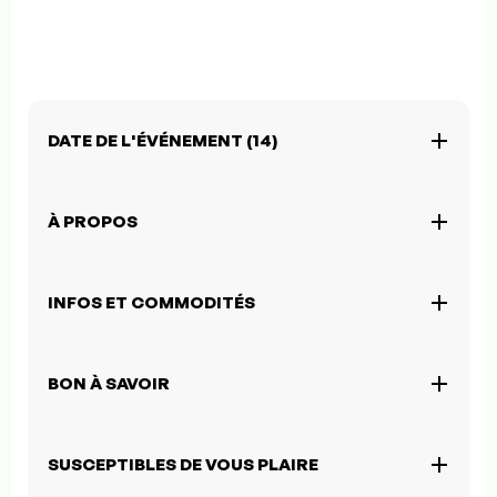
DATE DE L'ÉVÉNEMENT (14)
À PROPOS
INFOS ET COMMODITÉS
BON À SAVOIR
SUSCEPTIBLES DE VOUS PLAIRE