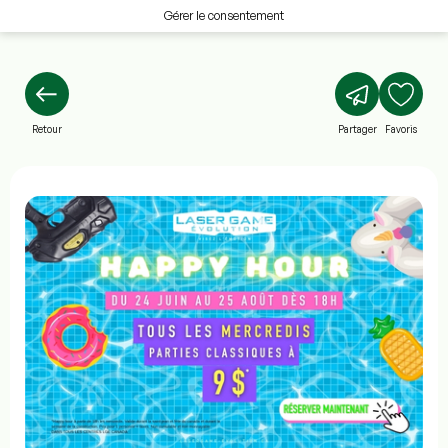
Gérer le consentement
Retour
Partager
Favoris