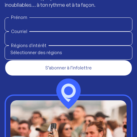
inoubliables… à ton rythme et à ta façon.
Prénom
Courriel
Régions d'intérêt
Sélectionner des régions
S’abonner à l’infolettre