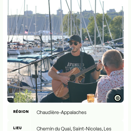
©
RÉGION
Chaudière-Appalaches
LIEU
Chemin du Quai, Saint-Nicolas, Les