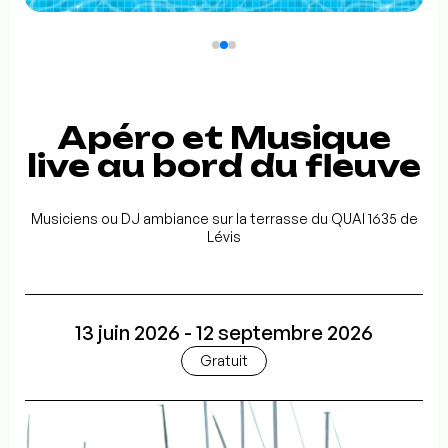
Apéro et Musique
live au bord du fleuve
Musiciens ou DJ ambiance sur la terrasse du QUAI 1635 de
Lévis
13 juin 2026 - 12 septembre 2026
Gratuit