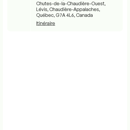
Chutes-de-la-Chaudière-Ouest,
Lévis, Chaudière-Appalaches,
Québec, G7A 4L6, Canada
Itinéraire