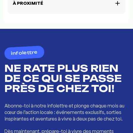
À PROXIMITÉ
infolettre
NE RATE PLUS RIEN
DE CE QUI SE PASSE
PRÈS DE CHEZ TOI!
Abonne-toi à notre infolettre et plonge chaque mois au
cœur de l’action locale : événements exclusifs, sorties
inspirantes et aventures à vivre à deux pas de chez toi.
Dès maintenant, prépare-toi à vivre des moments