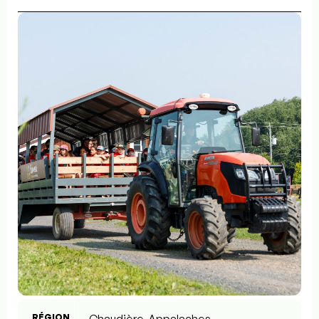
RÉGION