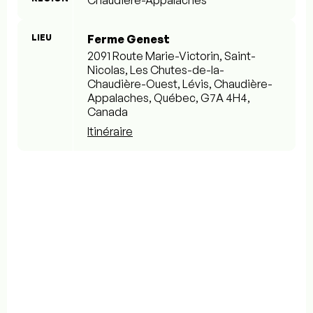
Chaudière-Appalaches
LIEU
Ferme Genest
2091 Route Marie-Victorin, Saint-
Nicolas, Les Chutes-de-la-
Chaudière-Ouest, Lévis, Chaudière-
Appalaches, Québec, G7A 4H4,
Canada
Itinéraire