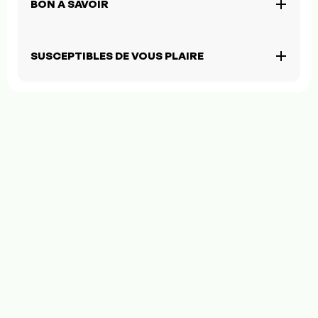
BON À SAVOIR
SUSCEPTIBLES DE VOUS PLAIRE