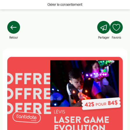
Gérer le consentement
Retour
Partager
Favoris