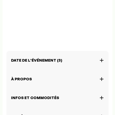
DATE DE L'ÉVÉNEMENT (3)
À PROPOS
INFOS ET COMMODITÉS