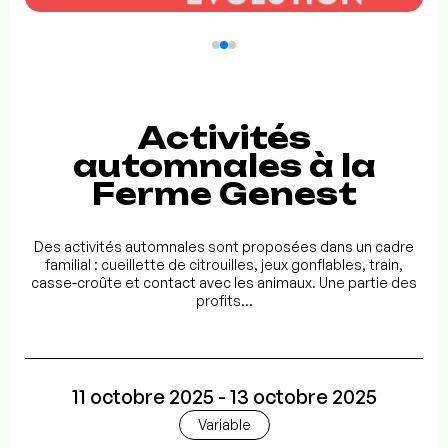
Activités
automnales à la
Ferme Genest
Des activités automnales sont proposées dans un cadre
familial : cueillette de citrouilles, jeux gonflables, train,
casse-croûte et contact avec les animaux. Une partie des
profits...
11 octobre 2025 - 13 octobre 2025
Variable