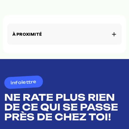
À PROXIMITÉ
infolettre
NE RATE PLUS RIEN
DE CE QUI SE PASSE
PRÈS DE CHEZ TOI!