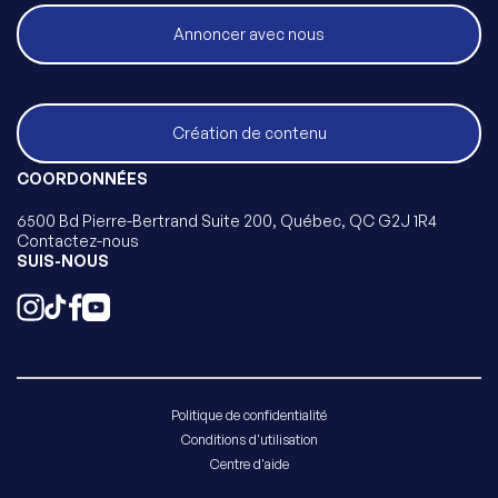
Annoncer avec nous
Création de contenu
COORDONNÉES
6500 Bd Pierre-Bertrand Suite 200, Québec, QC G2J 1R4
Contactez-nous
SUIS-NOUS
Politique de confidentialité
Conditions d'utilisation
Centre d'aide