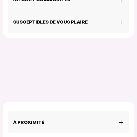
SUSCEPTIBLES DE VOUS PLAIRE
À PROXIMITÉ