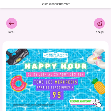
Gérer le consentement
Retour
Partager