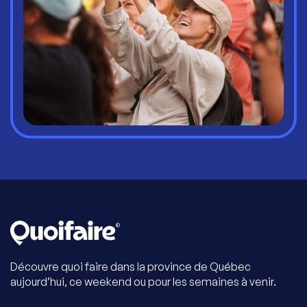
Découvre quoi faire dans la province de Québec
aujourd’hui, ce weekend ou pour les semaines à venir.