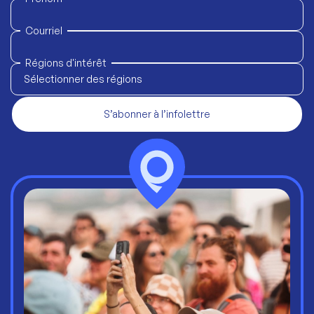
Courriel
Régions d'intérêt
Sélectionner des régions
S’abonner à l’infolettre