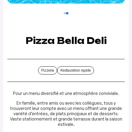
Pizza Bella Deli
Pizzeria
Restauration rapide
Pour un menu diversifié et une atmosphère conviviale.
En famille, entre amis ou avec les collègues, tous y
trouveront leur compte avec un menu offrant une grande
variété d’entrées, de plats principaux et de desserts.
Vaste stationnement et grande terrasse durant la saison
estivale.