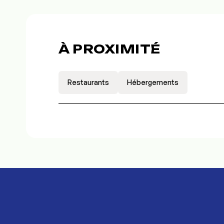
À PROXIMITÉ
Restaurants
Hébergements