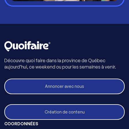
Découvre quoi faire dans la province de Québec
aujourd’hui, ce weekend ou pour les semaines à venir.
Annoncer avec nous
Création de contenu
COORDONNÉES