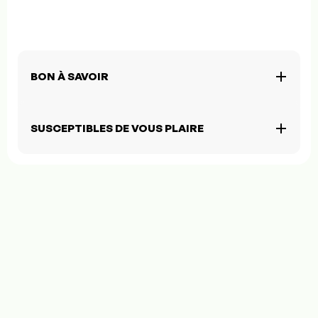
BON À SAVOIR
SUSCEPTIBLES DE VOUS PLAIRE