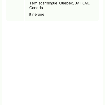
Témiscamingue, Québec, J9T 3A0,
Canada
Itinéraire