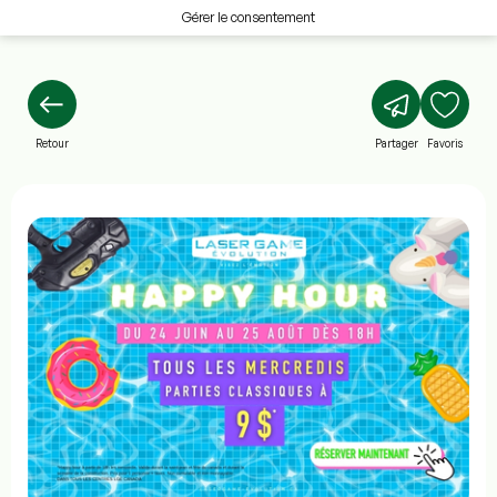
Gérer le consentement
Retour
Partager
Favoris