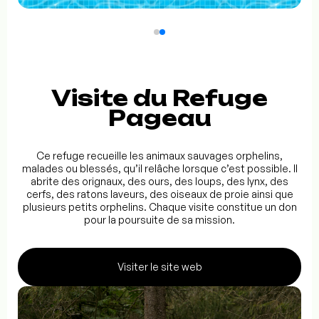
Visite du Refuge
Pageau
Ce refuge recueille les animaux sauvages orphelins,
malades ou blessés, qu’il relâche lorsque c’est possible. Il
abrite des orignaux, des ours, des loups, des lynx, des
cerfs, des ratons laveurs, des oiseaux de proie ainsi que
plusieurs petits orphelins. Chaque visite constitue un don
pour la poursuite de sa mission.
Visiter le site web