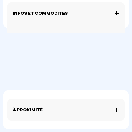
INFOS ET COMMODITÉS
À PROXIMITÉ