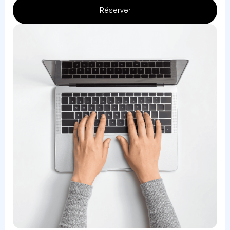
Réserver