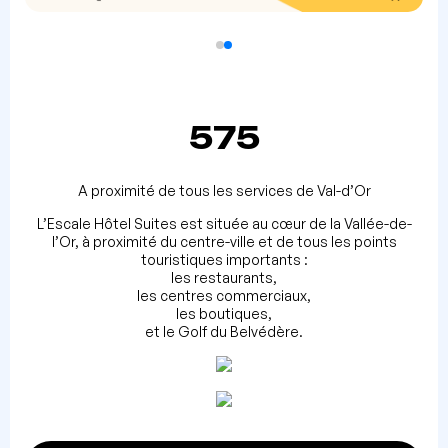
575
A proximité de tous les services de Val-d’Or
L’Escale Hôtel Suites est située au cœur de la Vallée-de-
l’Or, à proximité du centre-ville et de tous les points
touristiques importants :
les restaurants,
les centres commerciaux,
les boutiques,
et le Golf du Belvédère.