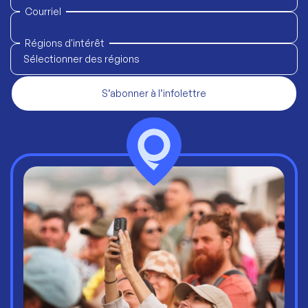
Courriel
Régions d'intérêt
Sélectionner des régions
S’abonner à l’infolettre