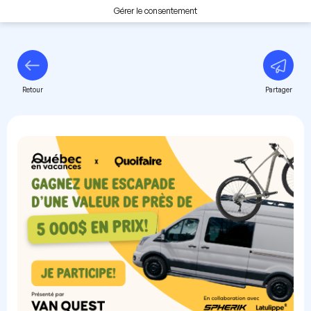
Gérer le consentement
Retour
Partager