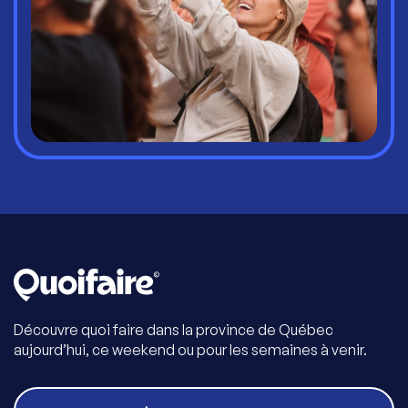
Découvre quoi faire dans la province de Québec
aujourd’hui, ce weekend ou pour les semaines à venir.