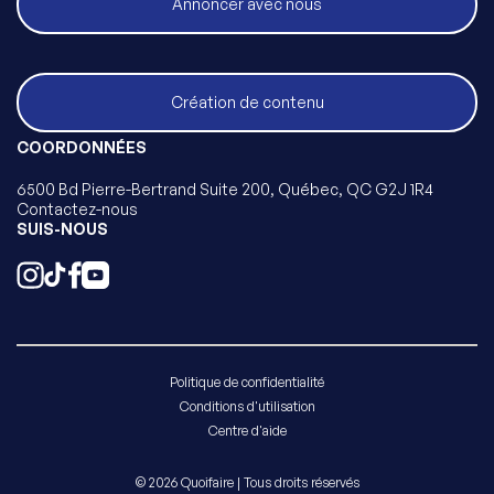
Annoncer avec nous
Création de contenu
COORDONNÉES
6500 Bd Pierre-Bertrand Suite 200, Québec, QC G2J 1R4
Contactez-nous
SUIS-NOUS
Politique de confidentialité
Conditions d'utilisation
Centre d'aide
© 2026 Quoifaire | Tous droits réservés