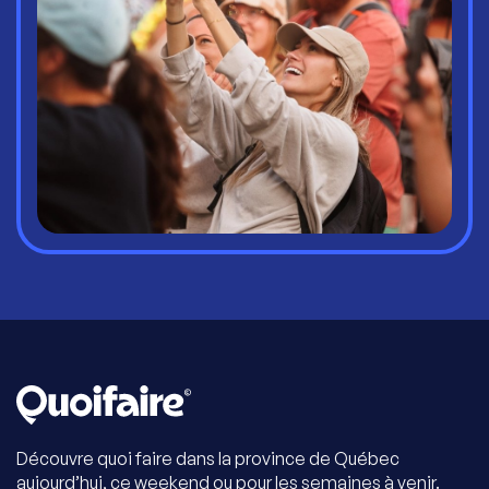
Découvre quoi faire dans la province de Québec
aujourd’hui, ce weekend ou pour les semaines à venir.