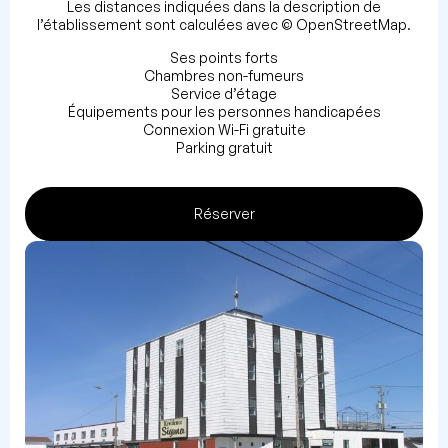
Les distances indiquées dans la description de
l’établissement sont calculées avec © OpenStreetMap.
Ses points forts
Chambres non-fumeurs
Service d’étage
Équipements pour les personnes handicapées
Connexion Wi-Fi gratuite
Parking gratuit
Réserver