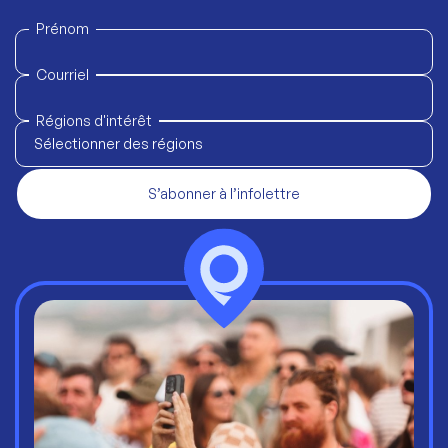
Prénom
Courriel
Régions d'intérêt
Sélectionner des régions
S’abonner à l’infolettre