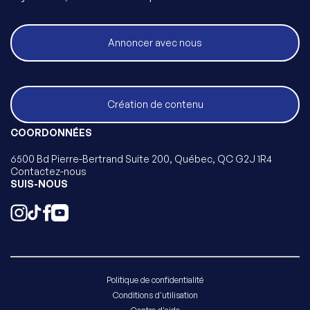
Annoncer avec nous
Création de contenu
COORDONNÉES
6500 Bd Pierre-Bertrand Suite 200, Québec, QC G2J 1R4
Contactez-nous
SUIS-NOUS
Politique de confidentialité
Conditions d'utilisation