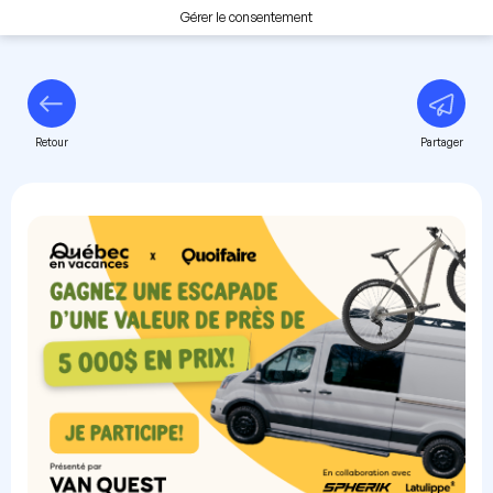
Gérer le consentement
Retour
Partager