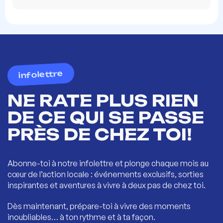
infolettre
NE RATE PLUS RIEN
DE CE QUI SE PASSE
PRÈS DE CHEZ TOI!
Abonne-toi à notre infolettre et plonge chaque mois au
cœur de l’action locale : événements exclusifs, sorties
inspirantes et aventures à vivre à deux pas de chez toi.
Dès maintenant, prépare-toi à vivre des moments
inoubliables… à ton rythme et à ta façon.