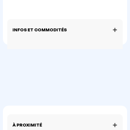
INFOS ET COMMODITÉS
À PROXIMITÉ