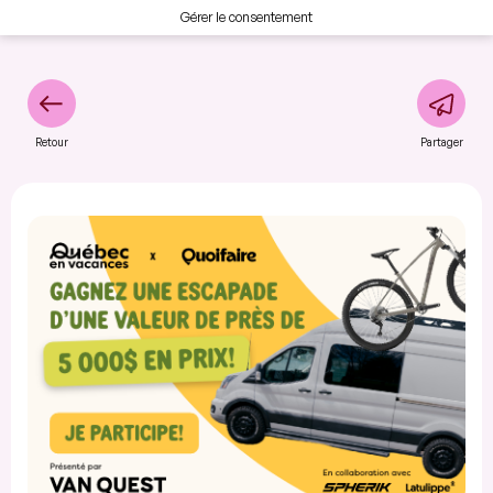
Gérer le consentement
Retour
Partager