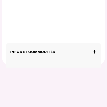
INFOS ET COMMODITÉS