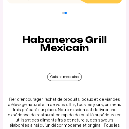
Habaneros Grill
Mexicain
Cuisine mexicaine
Fier d’encourager l’achat de produits locaux et de viandes
d’élevage naturel afin de vous offrir, tous les jours, un menu
frais préparé sur place. Notre mission est de livrer une
expérience de restauration rapide de qualité supérieure en
utilisant des aliments frais et naturels, des saveurs
élaborées ainsi qu’un décor moderne et original. Tous les