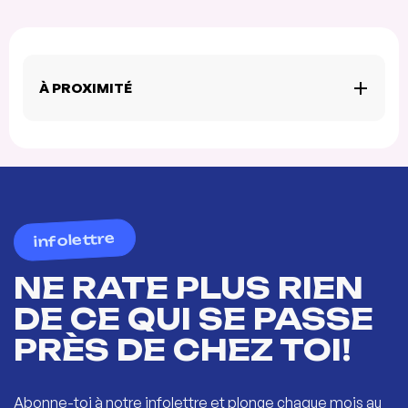
À PROXIMITÉ
infolettre
NE RATE PLUS RIEN
DE CE QUI SE PASSE
PRÈS DE CHEZ TOI!
Abonne-toi à notre infolettre et plonge chaque mois au