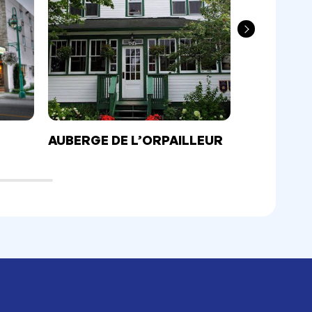
AUBERGE DE L’ORPAILLEUR
575