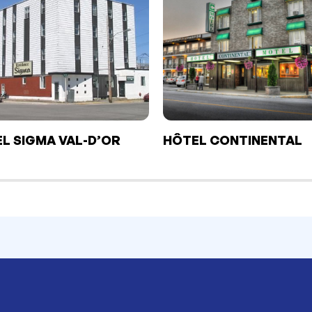
L SIGMA VAL-D’OR
HÔTEL CONTINENTAL