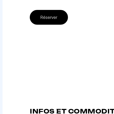
Réserver
INFOS ET COMMODI