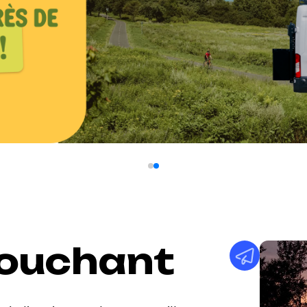
Couchant