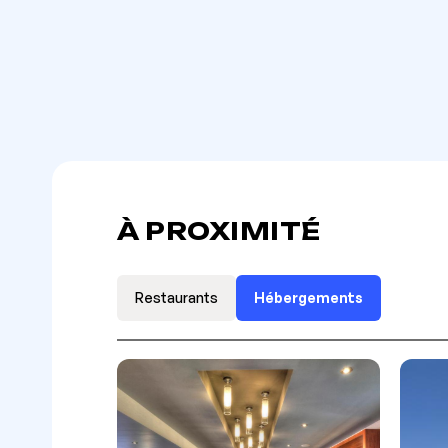
À PROXIMITÉ
Restaurants
Hébergements