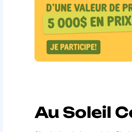
Au Soleil 