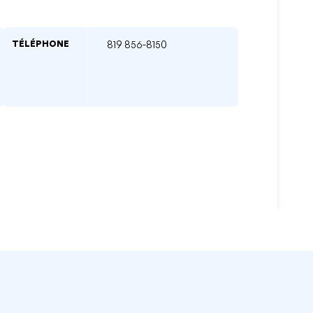
TÉLÉPHONE
819 856-8150