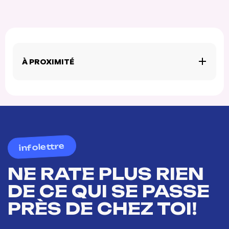
À PROXIMITÉ
infolettre
NE RATE PLUS RIEN
DE CE QUI SE PASSE
PRÈS DE CHEZ TOI!