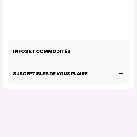
INFOS ET COMMODITÉS
SUSCEPTIBLES DE VOUS PLAIRE