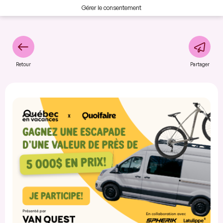
Gérer le consentement
Retour
Partager