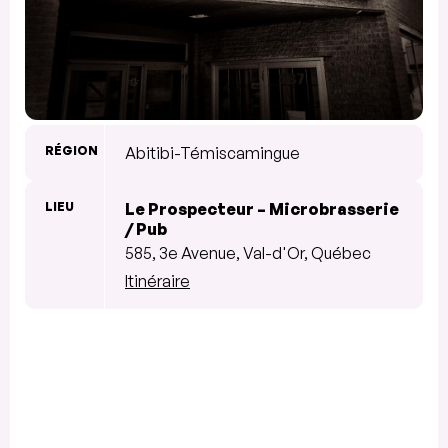
RÉGION
Abitibi-Témiscamingue
LIEU
Le Prospecteur – Microbrasserie
/ Pub
585, 3e Avenue, Val-d'Or, Québec
Itinéraire