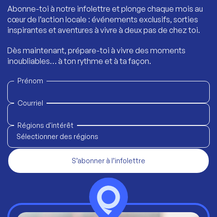
Abonne-toi à notre infolettre et plonge chaque mois au
cœur de l’action locale : événements exclusifs, sorties
inspirantes et aventures à vivre à deux pas de chez toi.
Dès maintenant, prépare-toi à vivre des moments
inoubliables… à ton rythme et à ta façon.
Prénom
Courriel
Régions d'intérêt
Sélectionner des régions
S’abonner à l’infolettre