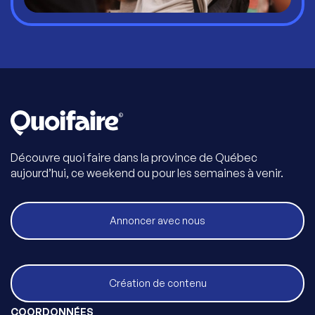
Découvre quoi faire dans la province de Québec
aujourd’hui, ce weekend ou pour les semaines à venir.
Annoncer avec nous
Création de contenu
COORDONNÉES