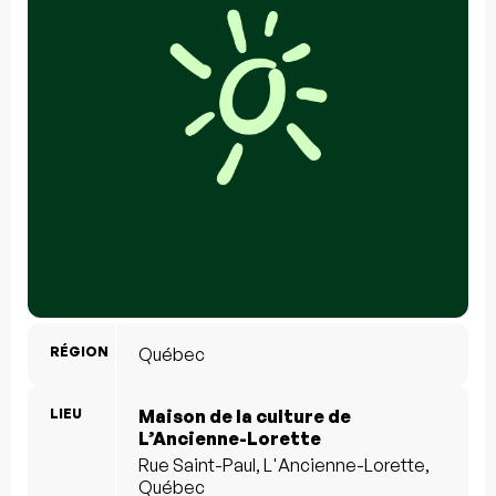
RÉGION
Québec
LIEU
Maison de la culture de
L’Ancienne-Lorette
Rue Saint-Paul, L'Ancienne-Lorette,
Québec