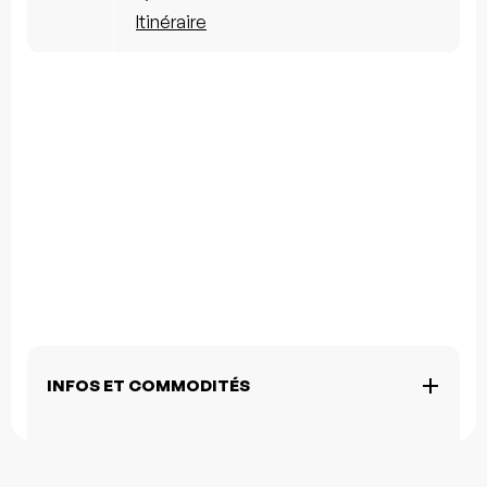
Itinéraire
INFOS ET COMMODITÉS