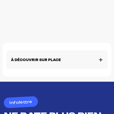
À DÉCOUVRIR SUR PLACE
infolettre