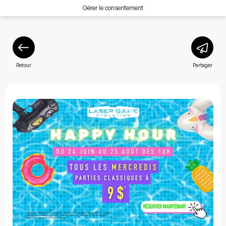
Gérer le consentement
Retour
Partager