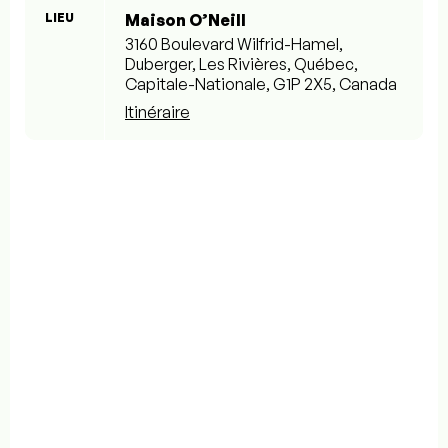
LIEU
Maison O’Neill
3160 Boulevard Wilfrid-Hamel,
Duberger, Les Rivières, Québec,
Capitale-Nationale, G1P 2X5, Canada
Itinéraire