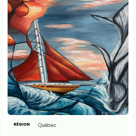
RÉGION
Québec