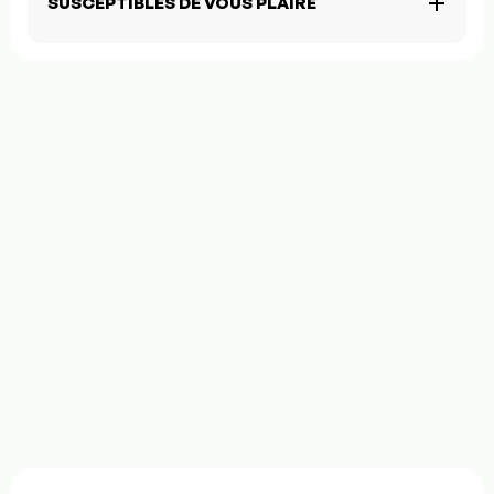
SUSCEPTIBLES DE VOUS PLAIRE