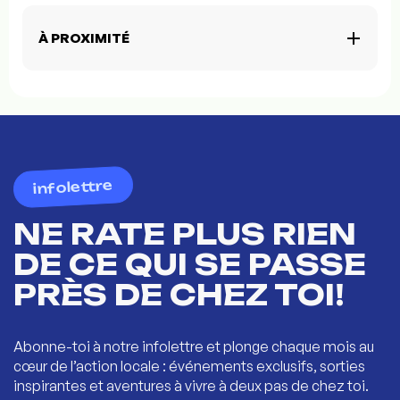
À PROXIMITÉ
infolettre
NE RATE PLUS RIEN
DE CE QUI SE PASSE
PRÈS DE CHEZ TOI!
Abonne-toi à notre infolettre et plonge chaque mois au
cœur de l’action locale : événements exclusifs, sorties
inspirantes et aventures à vivre à deux pas de chez toi.