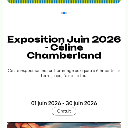
Exposition Juin 2026
- Céline
Chamberland
Cette exposition est un hommage aux quatre éléments : la
terre, l'eau, l'air et le feu.
01 juin 2026 - 30 juin 2026
Gratuit