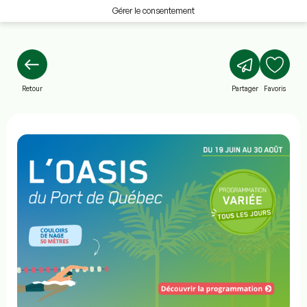
Gérer le consentement
Retour
Partager
Favoris