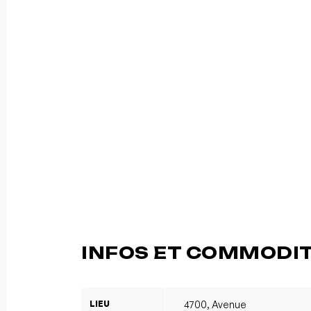
INFOS ET COMMODI
LIEU
4700, Avenue