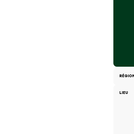
RÉGIO
LIEU