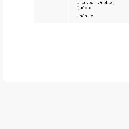
Chauveau, Québec,
Québec
Itinéraire