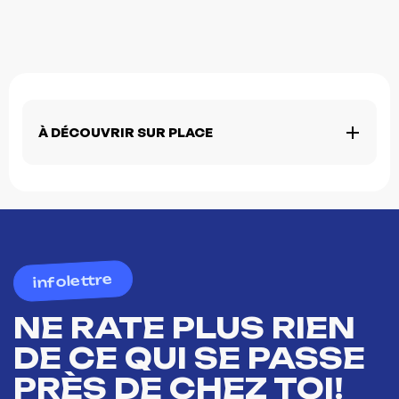
À DÉCOUVRIR SUR PLACE
infolettre
NE RATE PLUS RIEN
DE CE QUI SE PASSE
PRÈS DE CHEZ TOI!