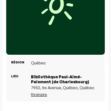
RÉGION
Québec
LIEU
Bibliothèque Paul-Aimé-
Paiement (de Charlesbourg)
7950, 1re Avenue, Québec, Québec
Itinéraire