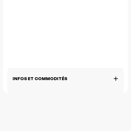
INFOS ET COMMODITÉS