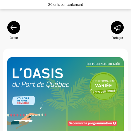
Gérer le consentement
Retour
Partager