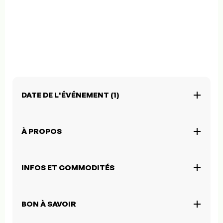
DATE DE L'ÉVÉNEMENT (1)
À PROPOS
INFOS ET COMMODITÉS
BON À SAVOIR