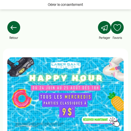
Gérer le consentement
Retour
Partager
Favoris