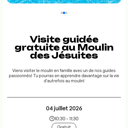
Visite guidée
gratuite au Moulin
des Jésuites
Viens visiter le moulin en famille avec un de nos guides
passionnés! Tu pourras en apprendre davantage sur la vie
d'autrefois au moulin!
04 juillet 2026
10:30 - 11:30
Gratuit