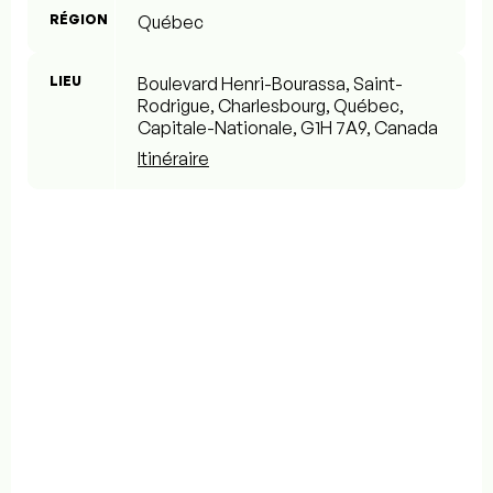
RÉGION
Québec
LIEU
Boulevard Henri-Bourassa, Saint-
Rodrigue, Charlesbourg, Québec,
Capitale-Nationale, G1H 7A9, Canada
Itinéraire