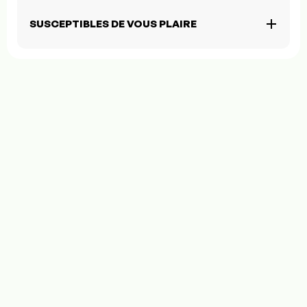
SUSCEPTIBLES DE VOUS PLAIRE