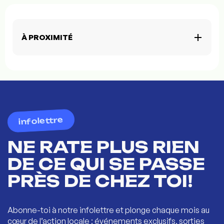
À PROXIMITÉ
infolettre
NE RATE PLUS RIEN
DE CE QUI SE PASSE
PRÈS DE CHEZ TOI!
Abonne-toi à notre infolettre et plonge chaque mois au
cœur de l’action locale : événements exclusifs, sorties