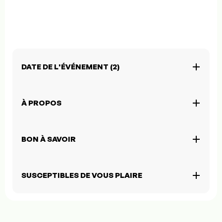
DATE DE L'ÉVÉNEMENT (2)
À PROPOS
BON À SAVOIR
SUSCEPTIBLES DE VOUS PLAIRE