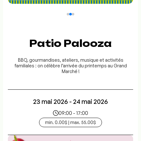
Patio Palooza
BBQ, gourmandises, ateliers, musique et activités
familiales : on célèbre l’arrivée du printemps au Grand
Marché !
23 mai 2026 - 24 mai 2026
09:00 - 17:00
min. 0.00$ | max. 55.00$