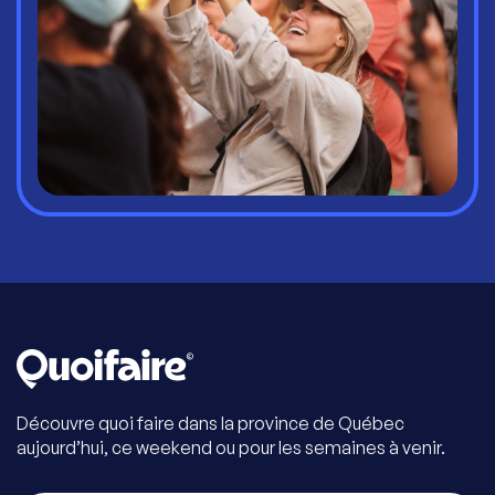
Découvre quoi faire dans la province de Québec
aujourd’hui, ce weekend ou pour les semaines à venir.