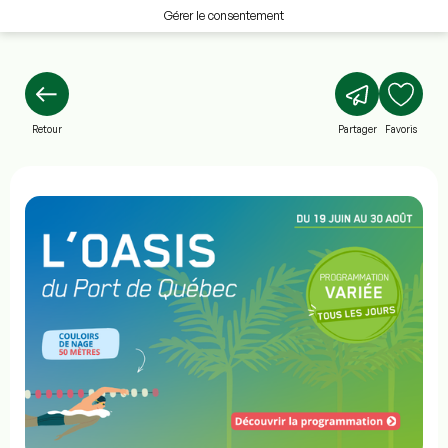
Gérer le consentement
Retour
Partager
Favoris