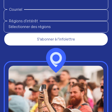
Courriel
Régions d'intérêt
Sélectionner des régions
S’abonner à l’infolettre