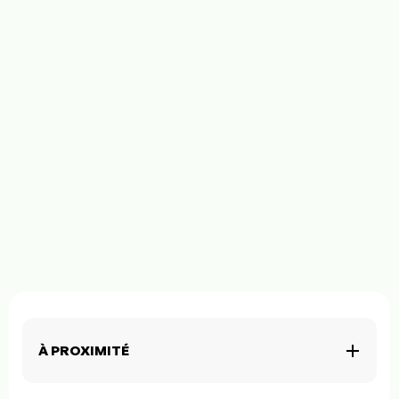
À PROXIMITÉ