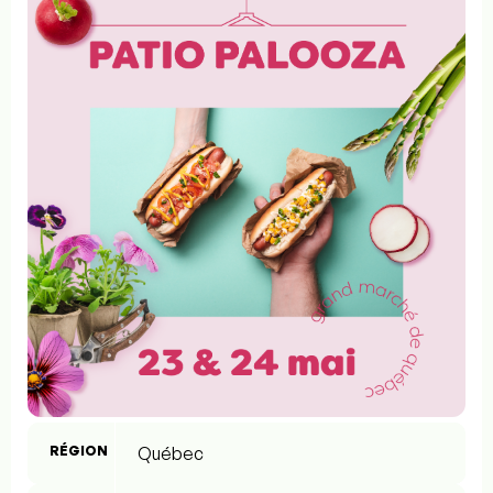
RÉGION
Québec