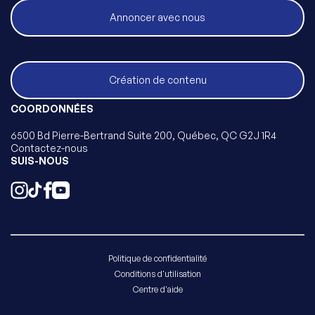
Annoncer avec nous
Création de contenu
COORDONNÉES
6500 Bd Pierre-Bertrand Suite 200, Québec, QC G2J 1R4
Contactez-nous
SUIS-NOUS
Politique de confidentialité
Conditions d'utilisation
Centre d'aide