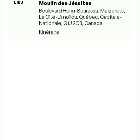
LIEU
Moulin des Jésuites
Boulevard Henri-Bourassa, Maizerets,
La Cité-Limoilou, Québec, Capitale-
Nationale, G1J 2C8, Canada
Itinéraire