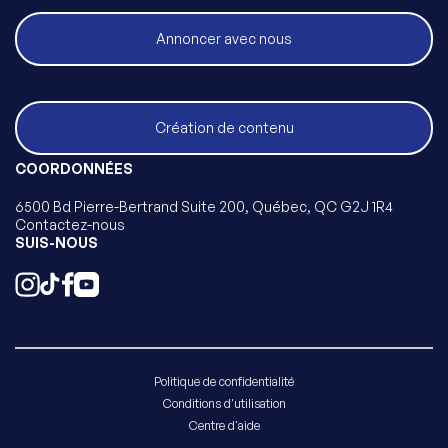
Annoncer avec nous
Création de contenu
COORDONNÉES
6500 Bd Pierre-Bertrand Suite 200, Québec, QC G2J 1R4
Contactez-nous
SUIS-NOUS
Politique de confidentialité
Conditions d'utilisation
Centre d'aide