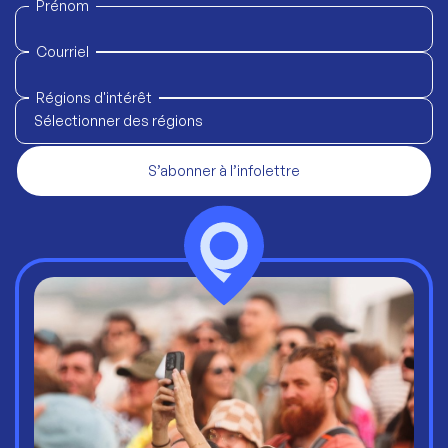
Prénom
Courriel
Régions d'intérêt
Sélectionner des régions
S’abonner à l’infolettre