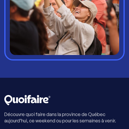
Découvre quoi faire dans la province de Québec
aujourd’hui, ce weekend ou pour les semaines à venir.