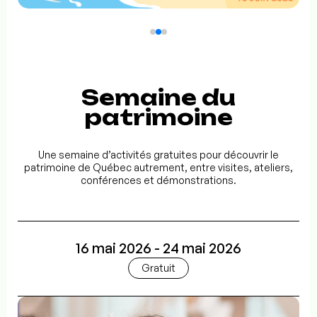
Semaine du
patrimoine
Une semaine d’activités gratuites pour découvrir le
patrimoine de Québec autrement, entre visites, ateliers,
conférences et démonstrations.
16 mai 2026 - 24 mai 2026
Gratuit