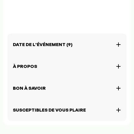
DATE DE L'ÉVÉNEMENT (9)
À PROPOS
BON À SAVOIR
SUSCEPTIBLES DE VOUS PLAIRE