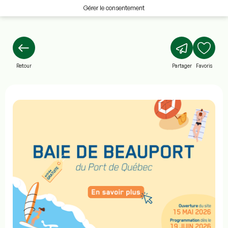
Gérer le consentement
Retour
Partager
Favoris