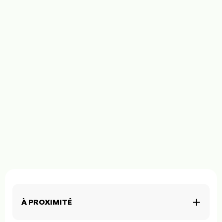
À PROXIMITÉ