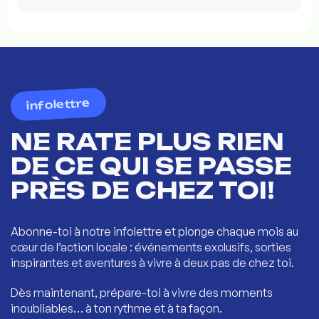
infolettre
NE RATE PLUS RIEN
DE CE QUI SE PASSE
PRÈS DE CHEZ TOI!
Abonne-toi à notre infolettre et plonge chaque mois au
cœur de l’action locale : événements exclusifs, sorties
inspirantes et aventures à vivre à deux pas de chez toi.
Dès maintenant, prépare-toi à vivre des moments
inoubliables… à ton rythme et à ta façon.