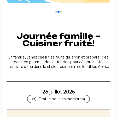
Journée famille –
Cuisiner fruité!
En famille, venez cueillir les fruits du jardin et préparer des
recettes gourmandes et fuitées pour célébrer l’été !
L’activité a lieu dans le chaleureux jardin collectif les Ateli...
26 juillet 2025
5$ (Gratuit pour les membres)