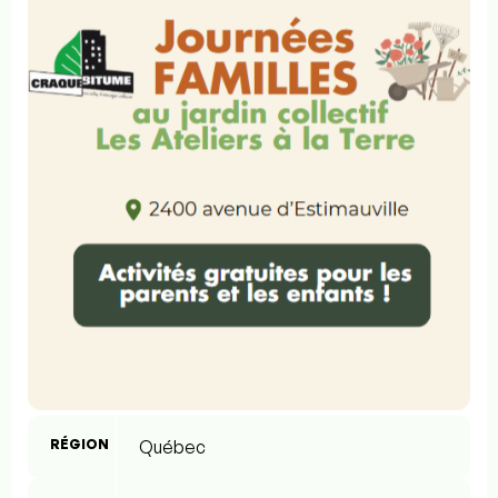
RÉGION
Québec