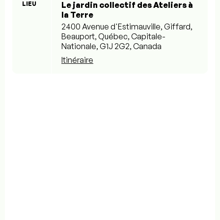
LIEU
Le jardin collectif des Ateliers à
la Terre
2400 Avenue d'Estimauville, Giffard,
Beauport, Québec, Capitale-
Nationale, G1J 2G2, Canada
Itinéraire