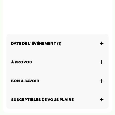
DATE DE L'ÉVÉNEMENT (1)
À PROPOS
BON À SAVOIR
SUSCEPTIBLES DE VOUS PLAIRE