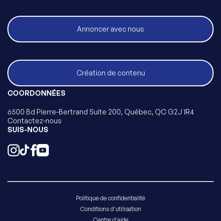
Annoncer avec nous
Création de contenu
COORDONNÉES
6500 Bd Pierre-Bertrand Suite 200, Québec, QC G2J 1R4
Contactez-nous
SUIS-NOUS
Politique de confidentialité
Conditions d'utilisation
Centre d'aide