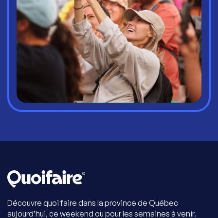
Découvre quoi faire dans la province de Québec
aujourd’hui, ce weekend ou pour les semaines à venir.