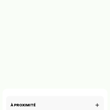
À PROXIMITÉ