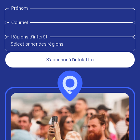
Prénom
Courriel
Régions d'intérêt
Sélectionner des régions
S’abonner à l’infolettre