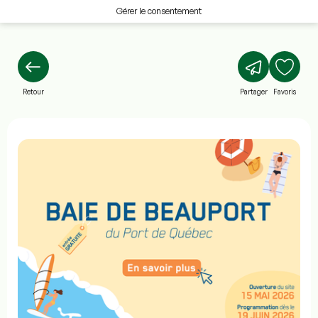
Gérer le consentement
Retour
Partager
Favoris