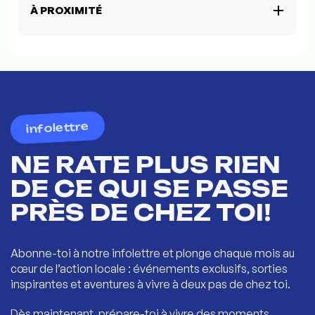
À PROXIMITÉ
infolettre
NE RATE PLUS RIEN
DE CE QUI SE PASSE
PRÈS DE CHEZ TOI!
Abonne-toi à notre infolettre et plonge chaque mois au
cœur de l’action locale : événements exclusifs, sorties
inspirantes et aventures à vivre à deux pas de chez toi.
Dès maintenant, prépare-toi à vivre des moments