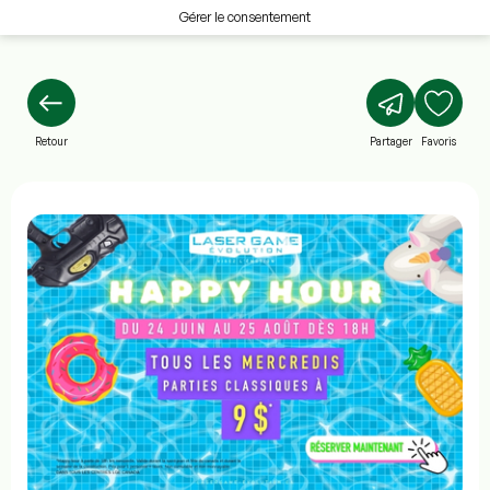
Gérer le consentement
Retour
Partager
Favoris