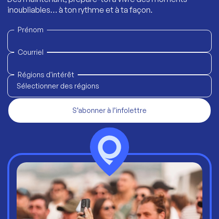
inoubliables… à ton rythme et à ta façon.
Prénom
Courriel
Régions d'intérêt
Sélectionner des régions
S’abonner à l’infolettre