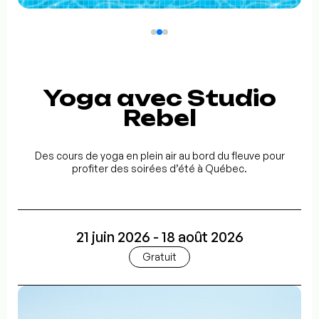
Yoga avec Studio
Rebel
Des cours de yoga en plein air au bord du fleuve pour
profiter des soirées d’été à Québec.
21 juin 2026 - 18 août 2026
Gratuit