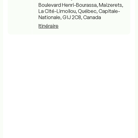
Boulevard Henri-Bourassa, Maizerets,
La Cité-Limoilou, Québec, Capitale-
Nationale, G1J 2C8, Canada
Itinéraire