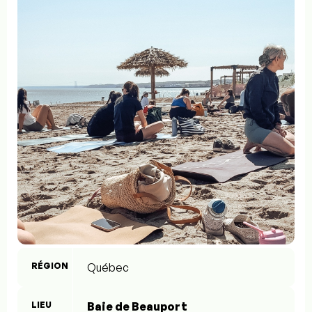
RÉGION
Québec
LIEU
Baie de Beauport