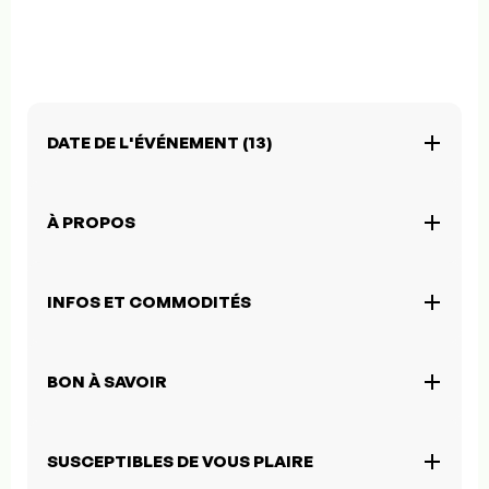
DATE DE L'ÉVÉNEMENT (13)
À PROPOS
INFOS ET COMMODITÉS
BON À SAVOIR
SUSCEPTIBLES DE VOUS PLAIRE