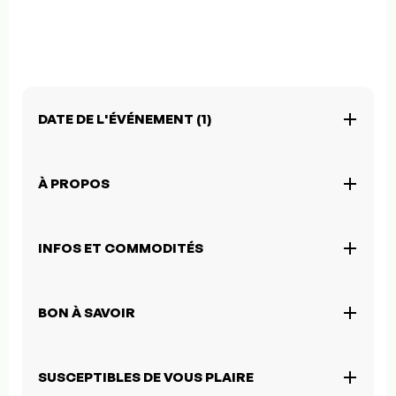
DATE DE L'ÉVÉNEMENT (1)
À PROPOS
INFOS ET COMMODITÉS
BON À SAVOIR
SUSCEPTIBLES DE VOUS PLAIRE