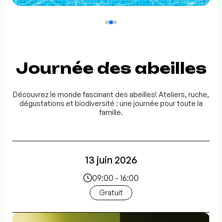
Journée des abeilles
Découvrez le monde fascinant des abeilles! Ateliers, ruche,
dégustations et biodiversité : une journée pour toute la
famille.
13 juin 2026
09:00 - 16:00
Gratuit