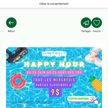
Gérer le consentement
Retour
Partager
Favoris