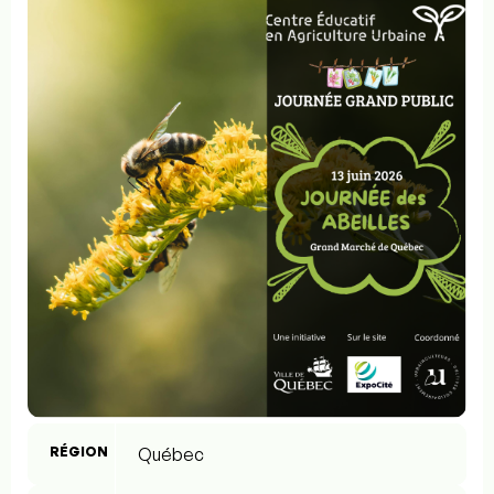
RÉGION
Québec