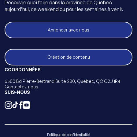
Découvre quoi faire dans la province de Québec
aujourd’hui, ce weekend ou pour les semaines à venir.
Annoncer avec nous
Création de contenu
COORDONNÉES
6500 Bd Pierre-Bertrand Suite 200, Québec, QC G2J 1R4
Contactez-nous
SUIS-NOUS
Politique de confidentialité