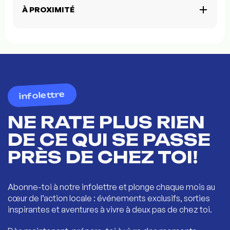
À PROXIMITÉ
infolettre
NE RATE PLUS RIEN
DE CE QUI SE PASSE
PRÈS DE CHEZ TOI!
Abonne-toi à notre infolettre et plonge chaque mois au
cœur de l’action locale : événements exclusifs, sorties
inspirantes et aventures à vivre à deux pas de chez toi.