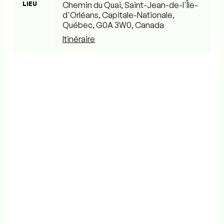
LIEU
Chemin du Quai, Saint-Jean-de-l'Île-
d'Orléans, Capitale-Nationale,
Québec, G0A 3W0, Canada
Itinéraire