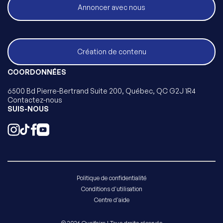
Annoncer avec nous
Création de contenu
COORDONNÉES
6500 Bd Pierre-Bertrand Suite 200, Québec, QC G2J 1R4
Contactez-nous
SUIS-NOUS
Politique de confidentialité
Conditions d'utilisation
Centre d'aide