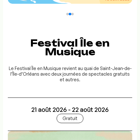
Festival Île en
Musique
Le Festival Île en Musique revient au quai de Saint-Jean-de-
l’Île-d’Orléans avec deux journées de spectacles gratuits
et autres.
21 août 2026 - 22 août 2026
Gratuit