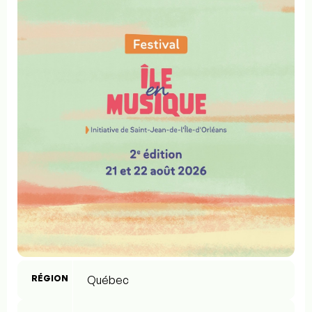
RÉGION
Québec