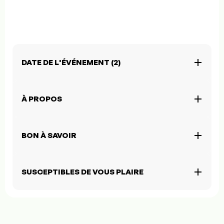
DATE DE L'ÉVÉNEMENT (2)
À PROPOS
BON À SAVOIR
SUSCEPTIBLES DE VOUS PLAIRE