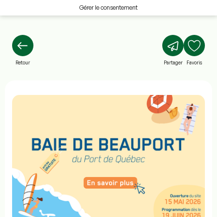
Gérer le consentement
Retour
Partager
Favoris