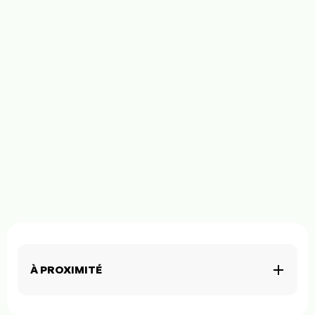
À PROXIMITÉ