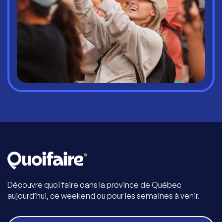
Découvre quoi faire dans la province de Québec
aujourd’hui, ce weekend ou pour les semaines à venir.