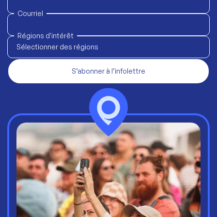
Courriel
Régions d'intérêt
Sélectionner des régions
S’abonner à l’infolettre