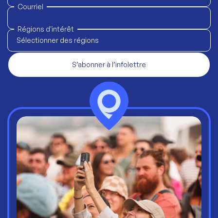
Courriel
Régions d'intérêt
Sélectionner des régions
S’abonner à l’infolettre