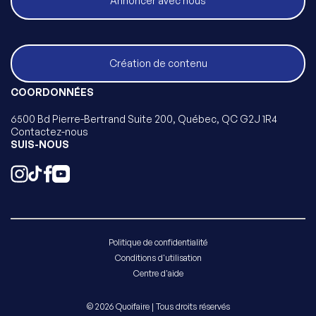
Annoncer avec nous
Création de contenu
COORDONNÉES
6500 Bd Pierre-Bertrand Suite 200, Québec, QC G2J 1R4
Contactez-nous
SUIS-NOUS
Politique de confidentialité
Conditions d'utilisation
Centre d'aide
© 2026 Quoifaire | Tous droits réservés