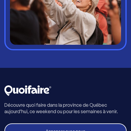
Découvre quoi faire dans la province de Québec
aujourd’hui, ce weekend ou pour les semaines à venir.