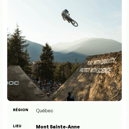
RÉGION
Québec
LIEU
Mont Sainte-Anne