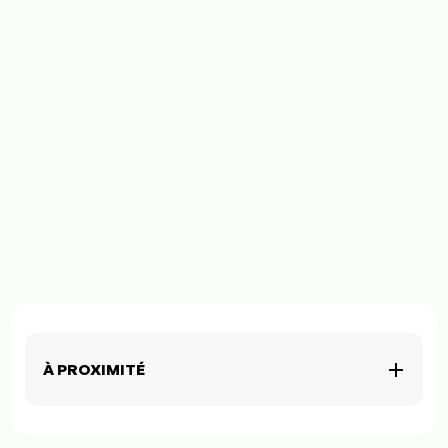
À PROXIMITÉ