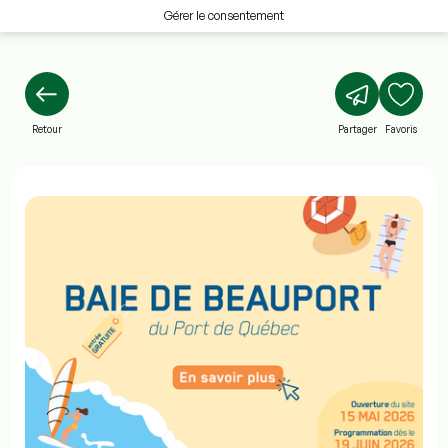
Gérer le consentement
Retour
Partager
Favoris