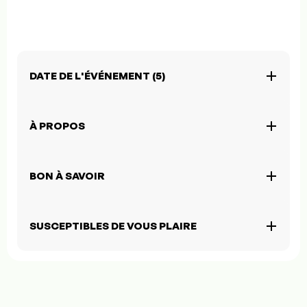
DATE DE L'ÉVÉNEMENT (5)
À PROPOS
BON À SAVOIR
SUSCEPTIBLES DE VOUS PLAIRE