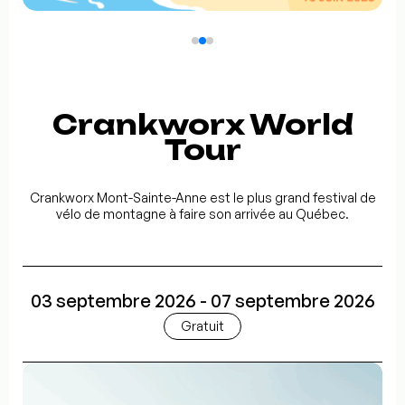
Crankworx World
Tour
Crankworx Mont-Sainte-Anne est le plus grand festival de
vélo de montagne à faire son arrivée au Québec.
03 septembre 2026 - 07 septembre 2026
Gratuit