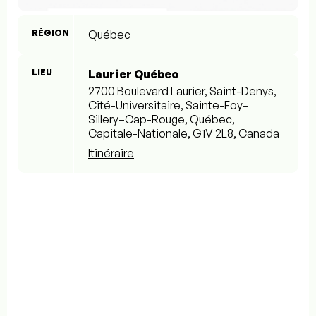
RÉGION
Québec
LIEU
Laurier Québec
2700 Boulevard Laurier, Saint-Denys,
Cité-Universitaire, Sainte-Foy–
Sillery–Cap-Rouge, Québec,
Capitale-Nationale, G1V 2L8, Canada
Itinéraire