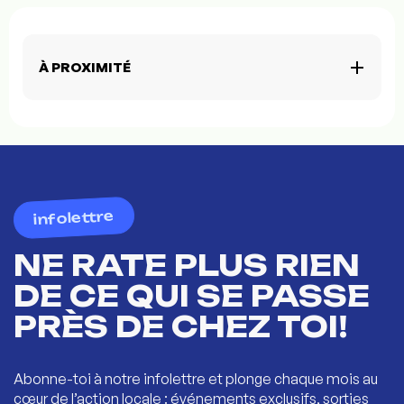
À PROXIMITÉ
infolettre
NE RATE PLUS RIEN
DE CE QUI SE PASSE
PRÈS DE CHEZ TOI!
Abonne-toi à notre infolettre et plonge chaque mois au
cœur de l’action locale : événements exclusifs, sorties