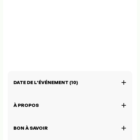
DATE DE L'ÉVÉNEMENT (10)
À PROPOS
BON À SAVOIR