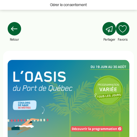
Gérer le consentement
Retour
Partager
Favoris