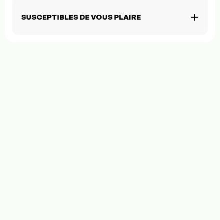
SUSCEPTIBLES DE VOUS PLAIRE