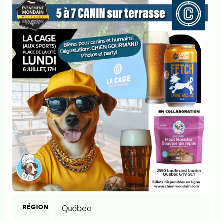
RÉGION
Québec