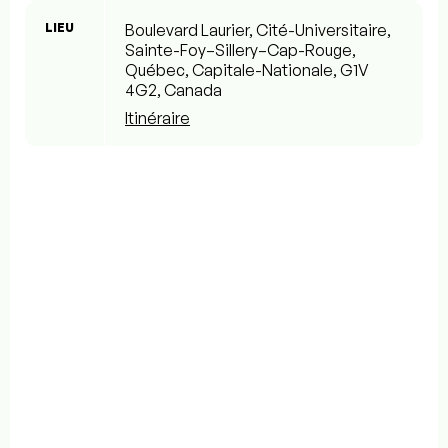
LIEU
Boulevard Laurier, Cité-Universitaire,
Sainte-Foy–Sillery–Cap-Rouge,
Québec, Capitale-Nationale, G1V
4G2, Canada
Itinéraire