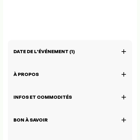
DATE DE L'ÉVÉNEMENT (1)
À PROPOS
INFOS ET COMMODITÉS
BON À SAVOIR