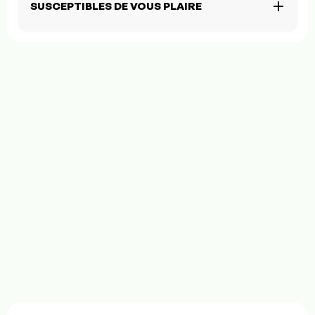
SUSCEPTIBLES DE VOUS PLAIRE