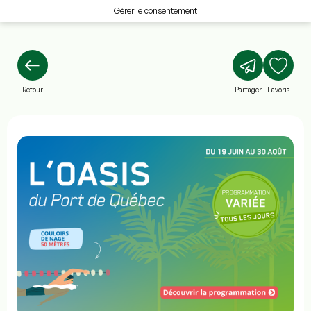
Gérer le consentement
Retour
Partager
Favoris