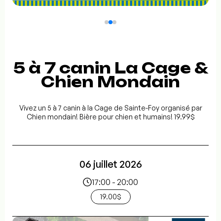
5 à 7 canin La Cage &
Chien Mondain
Vivez un 5 à 7 canin à la Cage de Sainte-Foy organisé par
Chien mondain! Bière pour chien et humains! 19.99$
06 juillet 2026
17:00 - 20:00
19.00$