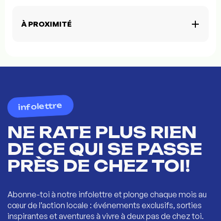
À PROXIMITÉ
infolettre
NE RATE PLUS RIEN
DE CE QUI SE PASSE
PRÈS DE CHEZ TOI!
Abonne-toi à notre infolettre et plonge chaque mois au
cœur de l’action locale : événements exclusifs, sorties
inspirantes et aventures à vivre à deux pas de chez toi.