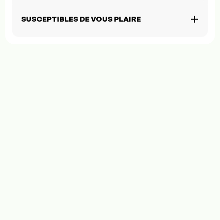
SUSCEPTIBLES DE VOUS PLAIRE