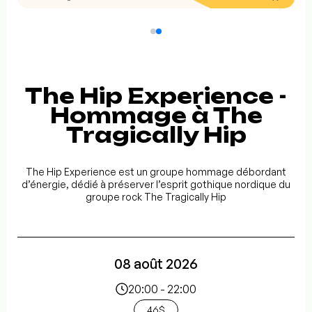
The Hip Experience -
Hommage à The
Tragically Hip
The Hip Experience est un groupe hommage débordant
d’énergie, dédié à préserver l’esprit gothique nordique du
groupe rock The Tragically Hip
08 août 2026
20:00 - 22:00
46$