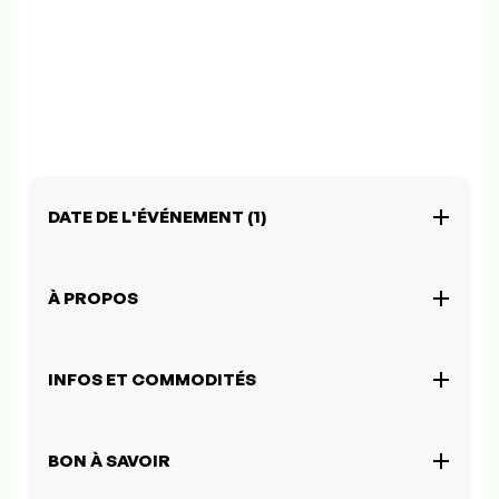
DATE DE L'ÉVÉNEMENT (1)
À PROPOS
INFOS ET COMMODITÉS
BON À SAVOIR