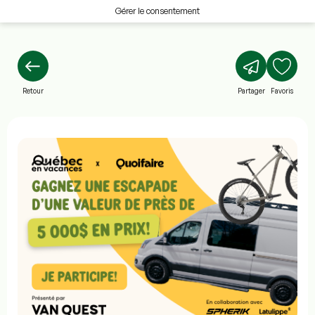
Gérer le consentement
Retour
Partager
Favoris