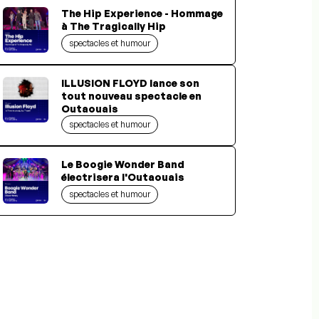
The Hip Experience - Hommage
à The Tragically Hip
spectacles et humour
ILLUSION FLOYD lance son
tout nouveau spectacle en
Outaouais
spectacles et humour
Le Boogie Wonder Band
électrisera l'Outaouais
spectacles et humour