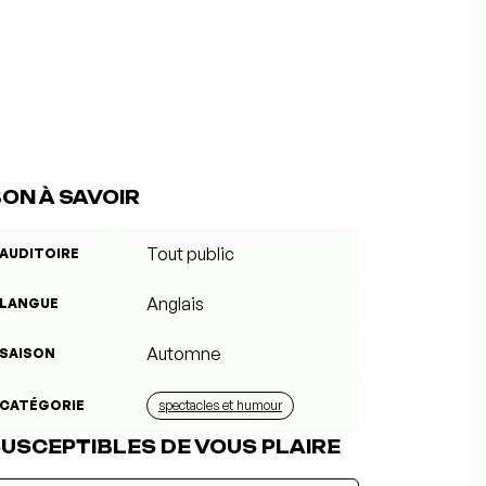
ON À SAVOIR
Tout public
AUDITOIRE
Anglais
LANGUE
Automne
SAISON
CATÉGORIE
spectacles et humour
USCEPTIBLES DE VOUS PLAIRE