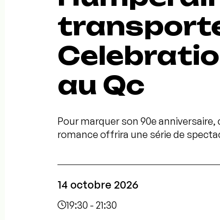
transport
Celebratio
au Qc
Pour marquer son 90e anniversaire, c
romance offrira une série de specta
14 octobre 2026
19:30 - 21:30