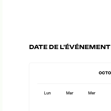
DATE DE L'ÉVÉNEMENT (
OCTO
Lun
Mar
Mer