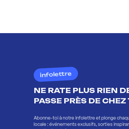
infolettre
NE RATE PLUS RIEN DE
PASSE PRÈS DE CHEZ 
Abonne-toi à notre infolettre et plonge chaq
locale : événements exclusifs, sorties inspira