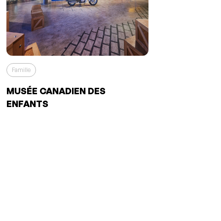
Famille
MUSÉE CANADIEN DES
ENFANTS