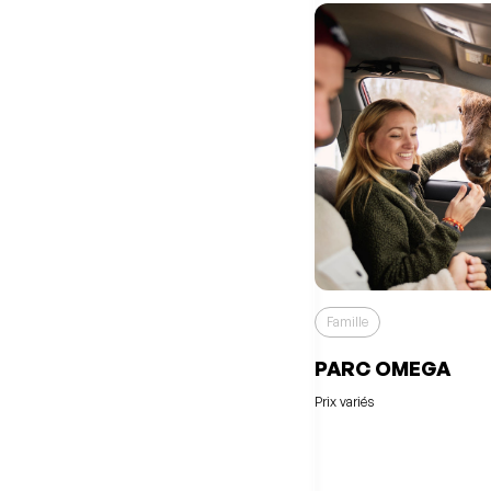
Famille
PARC OMEGA
Prix variés