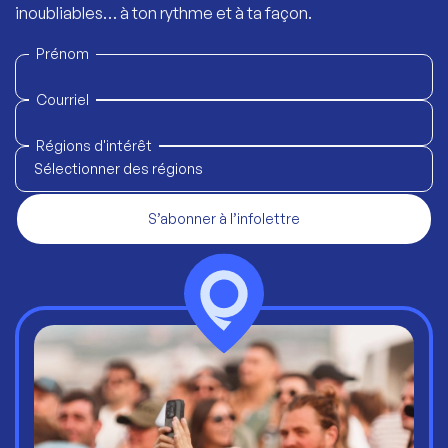
inoubliables… à ton rythme et à ta façon.
Prénom
Courriel
Régions d'intérêt
Sélectionner des régions
S’abonner à l’infolettre