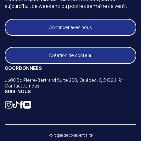
aujourd’hui, ce weekend ou pour les semaines à venir.
Annoncer avec nous
Création de contenu
COORDONNÉES
6500 Bd Pierre-Bertrand Suite 200, Québec, QC G2J 1R4
Contactez-nous
SUIS-NOUS
Politique de confidentialité