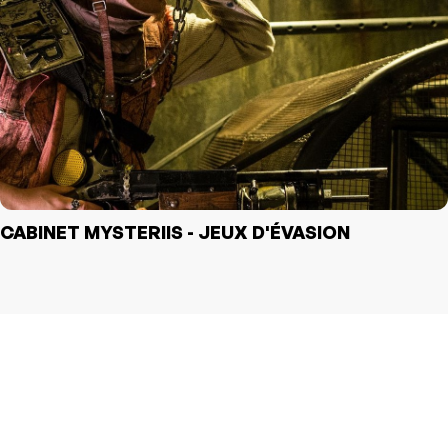
CABINET MYSTERIIS - JEUX D'ÉVASION