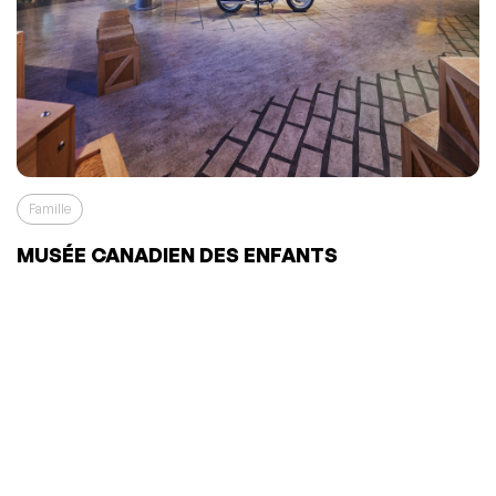
Famille
MUSÉE CANADIEN DES ENFANTS