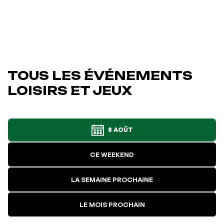
TOUS LES ÉVÉNEMENTS
LOISIRS ET JEUX
8 AOÛT
CE WEEKEND
LA SEMAINE PROCHAINE
LE MOIS PROCHAIN