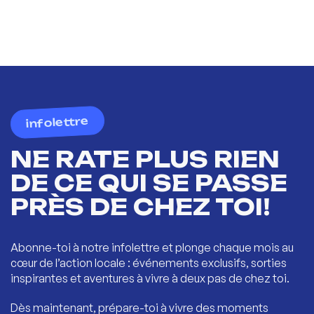
infolettre
NE RATE PLUS RIEN
DE CE QUI SE PASSE
PRÈS DE CHEZ TOI!
Abonne-toi à notre infolettre et plonge chaque mois au
cœur de l’action locale : événements exclusifs, sorties
inspirantes et aventures à vivre à deux pas de chez toi.
Dès maintenant, prépare-toi à vivre des moments