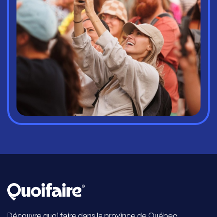
Découvre quoi faire dans la province de Québec