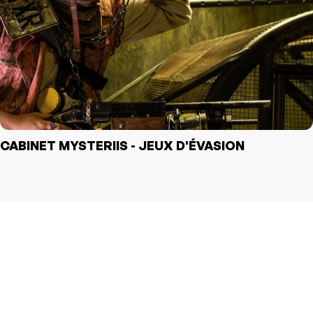
CABINET MYSTERIIS - JEUX D'ÉVASION