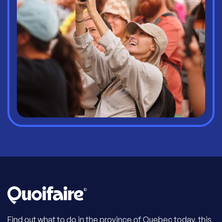
Find out what to do in the province of Quebec today, this