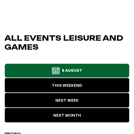
ALL EVENTS LEISURE AND
GAMES
8 AUGUST
THIS WEEKEND
NEXT WEEK
NEXT MONTH
PRICING