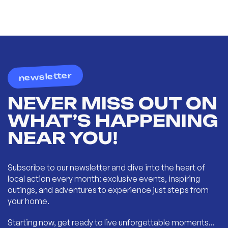
newsletter
NEVER MISS OUT ON
WHAT’S HAPPENING
NEAR YOU!
Subscribe to our newsletter and dive into the heart of
local action every month: exclusive events, inspiring
outings, and adventures to experience just steps from
your home.
Starting now, get ready to live unforgettable moments...