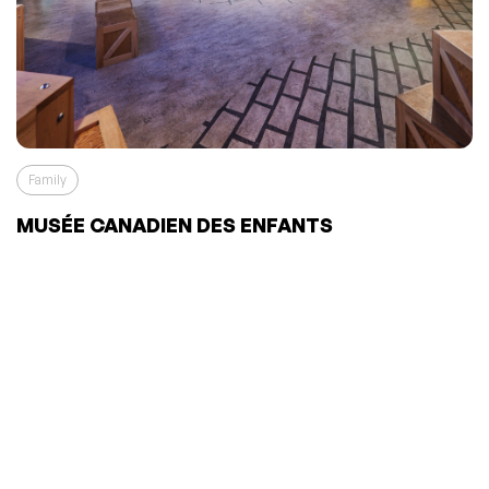
Family
MUSÉE CANADIEN DES ENFANTS