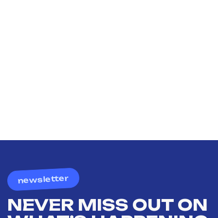
newsletter
NEVER MISS OUT ON