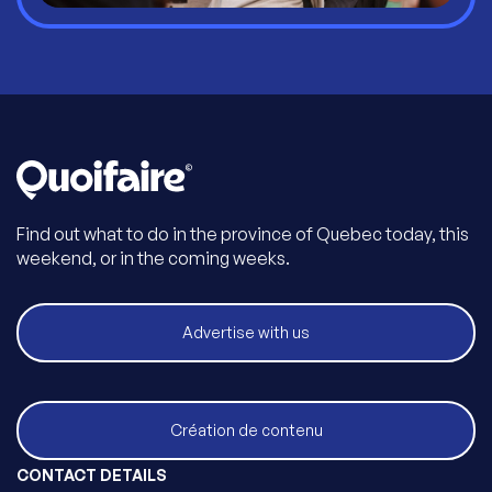
Find out what to do in the province of Quebec today, this
weekend, or in the coming weeks.
Advertise with us
Création de contenu
CONTACT DETAILS