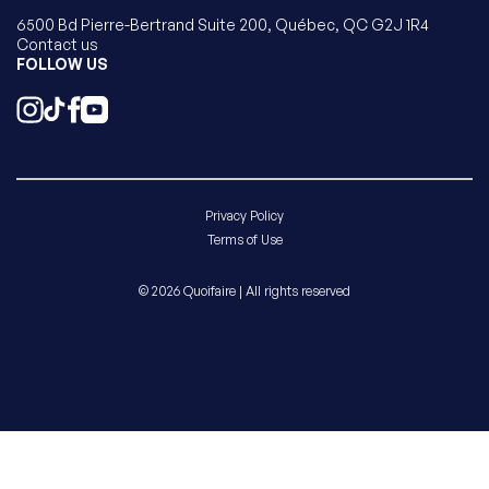
6500 Bd Pierre-Bertrand Suite 200, Québec, QC G2J 1R4
Contact us
FOLLOW US
Privacy Policy
Terms of Use
© 2026 Quoifaire | All rights reserved