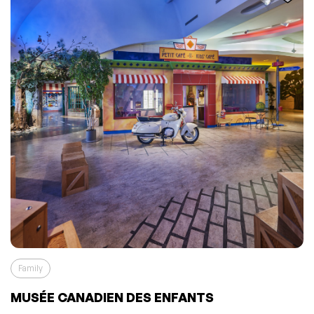
Family
MUSÉE CANADIEN DES ENFANTS