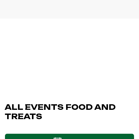
ALL EVENTS FOOD AND
TREATS