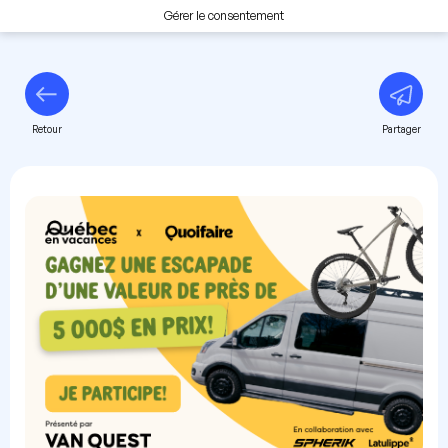
Gérer le consentement
Retour
Partager