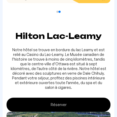
Hilton Lac-Leamy
Notre hôtel se trouve en bordure du lac Leamy et est
relié au Casino du Lac-Leamy. Le Musée canadien de
l’histoire se trouve à moins de cinq kilomètres, tandis
que le centre-ville d’Ottawa est situé à sept
kilomètres, de l’autre côté de la rivière. Notre hôtel est
décoré avec des sculptures en verre de Dale Chihuly.
Pendant votre séjour, profitez des piscines intérieure
et extérieure ouvertes toute l’année, du spa et du
salon à cigares.
Réserver