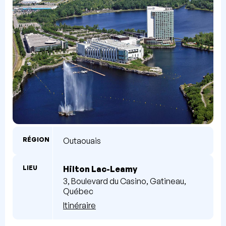
RÉGION
Outaouais
LIEU
Hilton Lac-Leamy
3, Boulevard du Casino, Gatineau,
Québec
Itinéraire