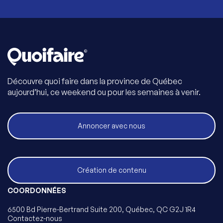
Découvre quoi faire dans la province de Québec
aujourd’hui, ce weekend ou pour les semaines à venir.
Annoncer avec nous
Création de contenu
COORDONNÉES
6500 Bd Pierre-Bertrand Suite 200, Québec, QC G2J 1R4
Contactez-nous