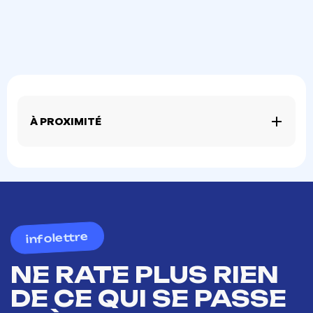
À PROXIMITÉ
infolettre
NE RATE PLUS RIEN
DE CE QUI SE PASSE