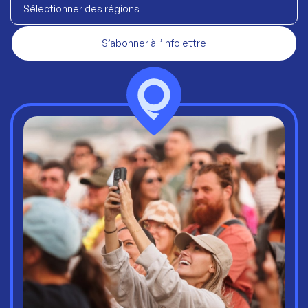
Sélectionner des régions
S’abonner à l’infolettre