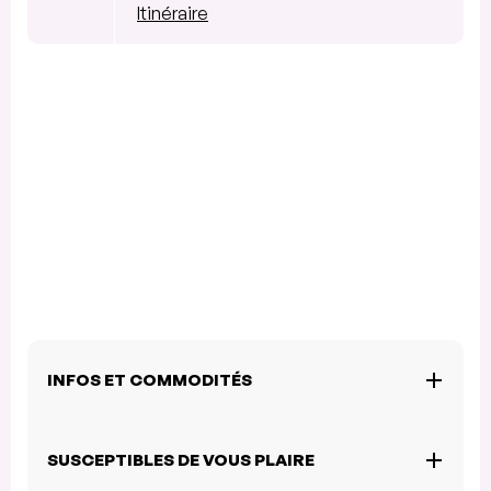
Itinéraire
INFOS ET COMMODITÉS
SUSCEPTIBLES DE VOUS PLAIRE