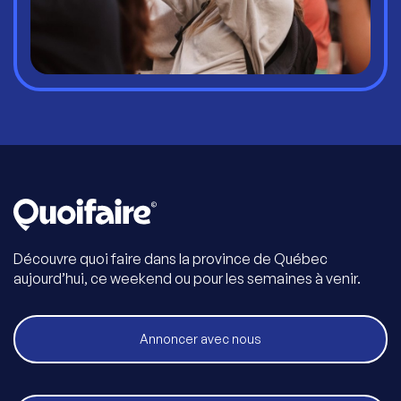
Découvre quoi faire dans la province de Québec
aujourd’hui, ce weekend ou pour les semaines à venir.
Annoncer avec nous