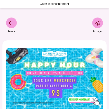
Gérer le consentement
Retour
Partager