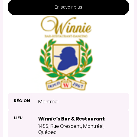
En savoir plus
RÉGION
Montréal
LIEU
Winnie’s Bar & Restaurant
1455, Rue Crescent, Montréal,
Québec