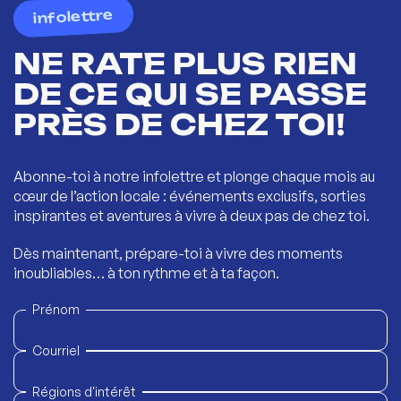
infolettre
NE RATE PLUS RIEN
DE CE QUI SE PASSE
PRÈS DE CHEZ TOI!
Abonne-toi à notre infolettre et plonge chaque mois au
cœur de l’action locale : événements exclusifs, sorties
inspirantes et aventures à vivre à deux pas de chez toi.
Dès maintenant, prépare-toi à vivre des moments
inoubliables… à ton rythme et à ta façon.
Prénom
Courriel
Régions d'intérêt