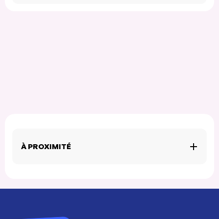
À PROXIMITÉ