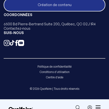
Création de contenu
COORDONNÉES
6500 Bd Pierre-Bertrand Suite 200, Québec, QC G2J 1R4
Contactez-nous
SUIS-NOUS
Politique de confidentialité
Conditions d'utilisation
Centre d'aide
© 2026 Quoifaire | Tous droits réservés