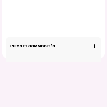
INFOS ET COMMODITÉS