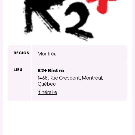
RÉGION
Montréal
LIEU
K2+ Bistro
1468, Rue Crescent, Montréal,
Québec
Itinéraire