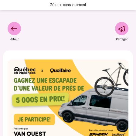
Gérer le consentement
Retour
Partager