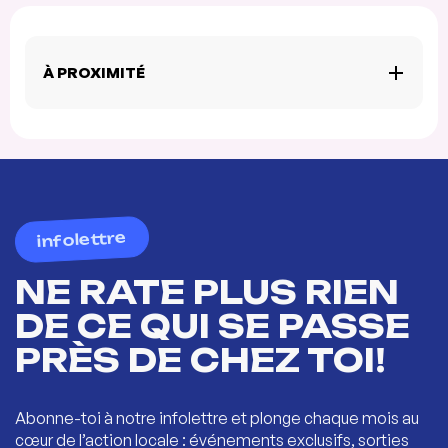
À PROXIMITÉ
infolettre
NE RATE PLUS RIEN
DE CE QUI SE PASSE
PRÈS DE CHEZ TOI!
Abonne-toi à notre infolettre et plonge chaque mois au
cœur de l’action locale : événements exclusifs, sorties