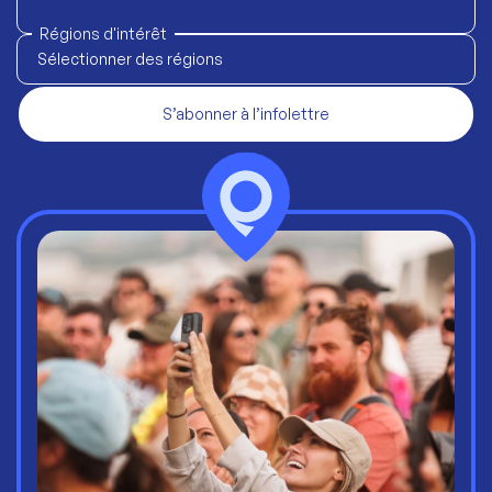
Régions d'intérêt
Sélectionner des régions
S’abonner à l’infolettre