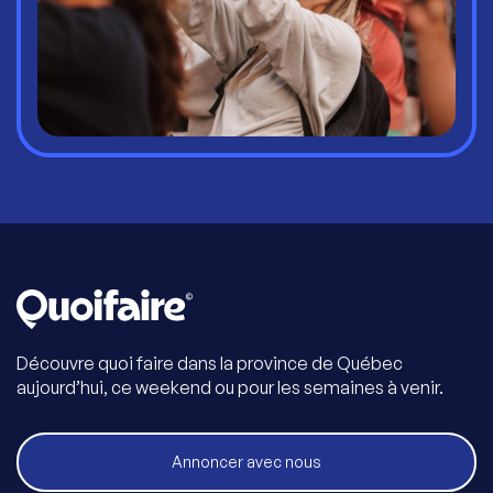
Découvre quoi faire dans la province de Québec
aujourd’hui, ce weekend ou pour les semaines à venir.
Annoncer avec nous