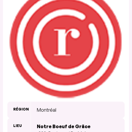
RÉGION
Montréal
LIEU
Notre Boeuf de Grâce