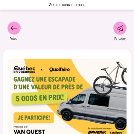
Gérer le consentement
Retour
Partager