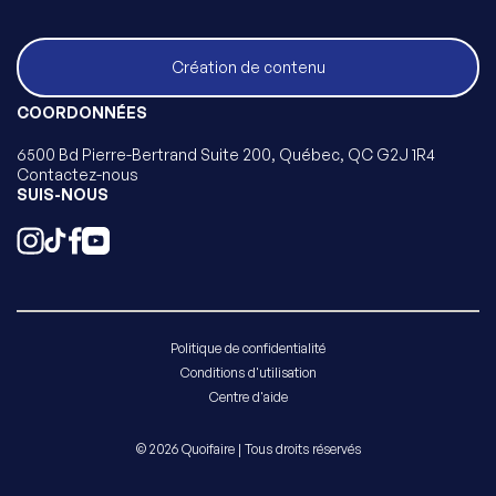
Création de contenu
COORDONNÉES
6500 Bd Pierre-Bertrand Suite 200, Québec, QC G2J 1R4
Contactez-nous
SUIS-NOUS
Politique de confidentialité
Conditions d'utilisation
Centre d'aide
© 2026 Quoifaire | Tous droits réservés