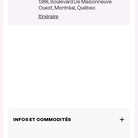
1388, Boulevard De Maisonneuve
Ouest, Montréal, Québec
Itinéraire
INFOS ET COMMODITÉS