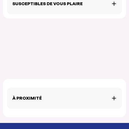
SUSCEPTIBLES DE VOUS PLAIRE
À PROXIMITÉ