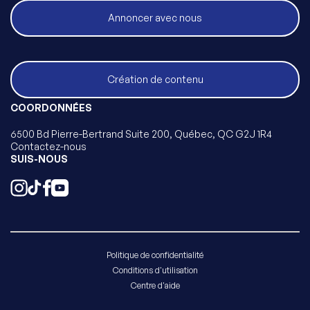
Annoncer avec nous
Création de contenu
COORDONNÉES
6500 Bd Pierre-Bertrand Suite 200, Québec, QC G2J 1R4
Contactez-nous
SUIS-NOUS
Politique de confidentialité
Conditions d'utilisation
Centre d'aide