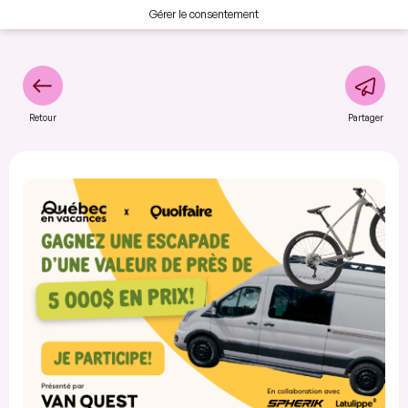
Gérer le consentement
Retour
Partager