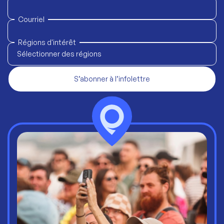
Courriel
Régions d'intérêt
Sélectionner des régions
S’abonner à l’infolettre