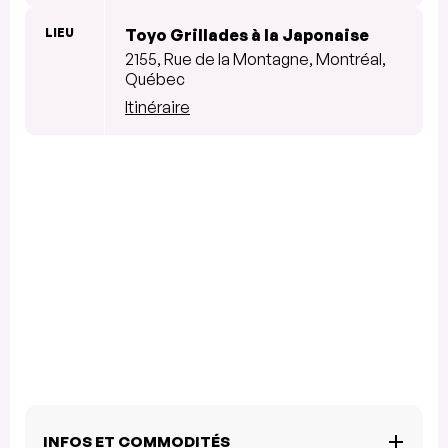
LIEU
Toyo Grillades à la Japonaise
2155, Rue de la Montagne, Montréal,
Québec
Itinéraire
INFOS ET COMMODITÉS