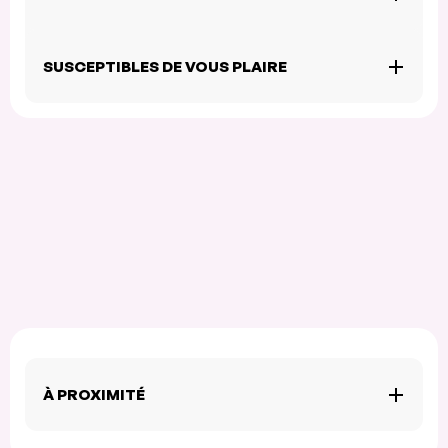
SUSCEPTIBLES DE VOUS PLAIRE
À PROXIMITÉ