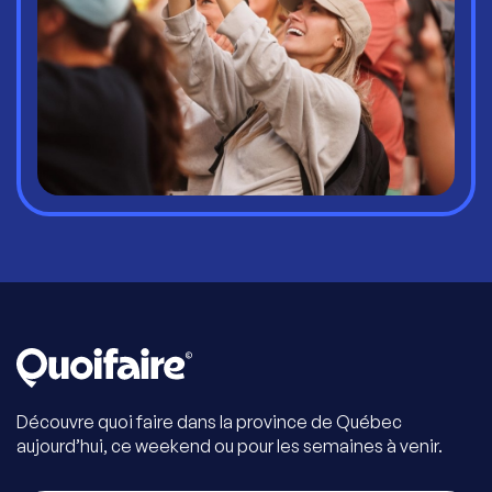
Découvre quoi faire dans la province de Québec
aujourd’hui, ce weekend ou pour les semaines à venir.