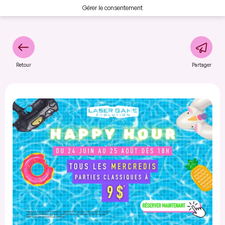
Gérer le consentement
Retour
Partager