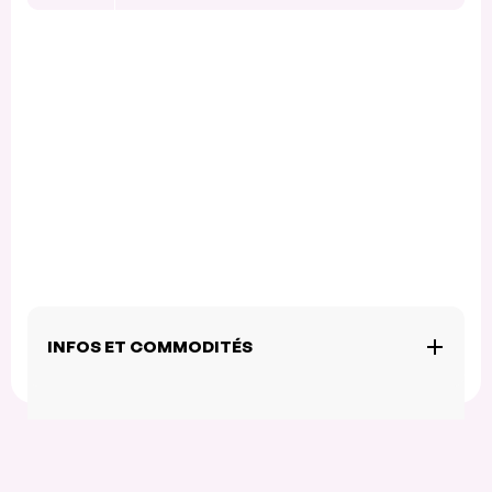
INFOS ET COMMODITÉS