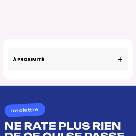
À PROXIMITÉ
infolettre
NE RATE PLUS RIEN