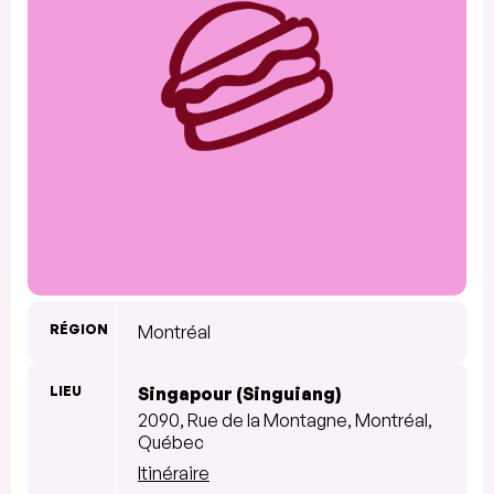
RÉGION
Montréal
LIEU
Singapour (Singuiang)
2090, Rue de la Montagne, Montréal,
Québec
Itinéraire