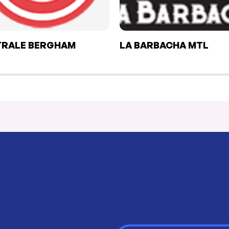
TRALE BERGHAM
LA BARBACHA MTL