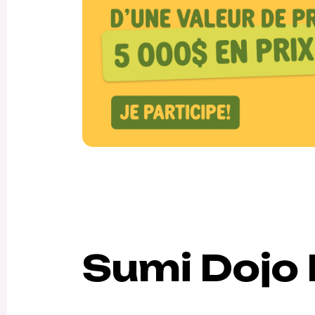
Sumi Dojo