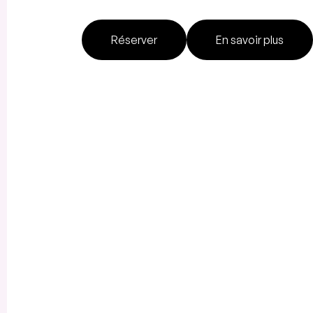
Réserver
En savoir plus