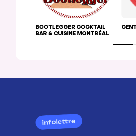
BOOTLEGGER COCKTAIL
CEN
BAR & CUISINE MONTRÉAL
infolettre