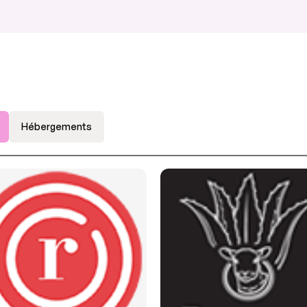
Hébergements