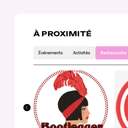
À PROXIMITÉ
Événements
Activités
Restaurants