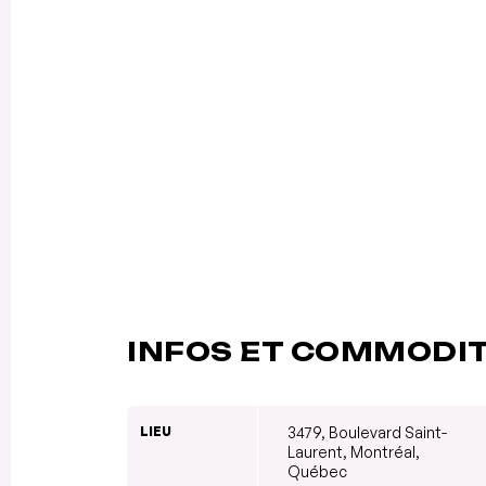
INFOS ET COMMODI
LIEU
3479, Boulevard Saint-
Laurent, Montréal,
Québec