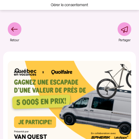
Gérer le consentement
Retour
Partager