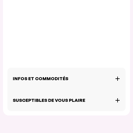
INFOS ET COMMODITÉS
SUSCEPTIBLES DE VOUS PLAIRE