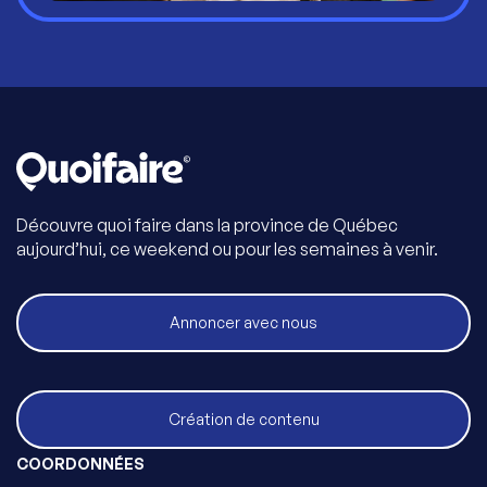
Découvre quoi faire dans la province de Québec
aujourd’hui, ce weekend ou pour les semaines à venir.
Annoncer avec nous
Création de contenu
COORDONNÉES