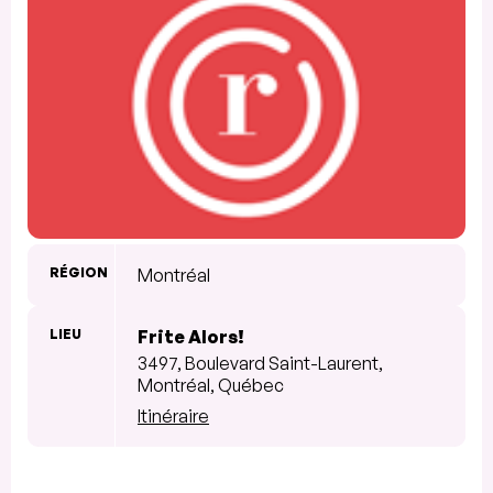
RÉGION
Montréal
LIEU
Frite Alors!
3497, Boulevard Saint-Laurent,
Montréal, Québec
Itinéraire