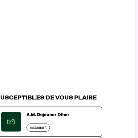
USCEPTIBLES DE VOUS PLAIRE
A.M. Dejeuner Dîner
restaurant