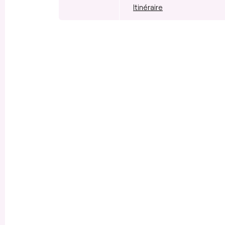
Itinéraire