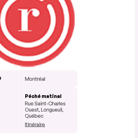
N
Montréal
Péché matinal
Rue Saint-Charles
Ouest, Longueuil,
Québec
Itinéraire