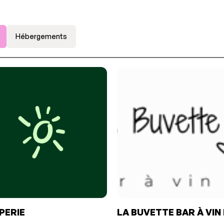
Hébergements
IPERIE
LA BUVETTE BAR À VIN