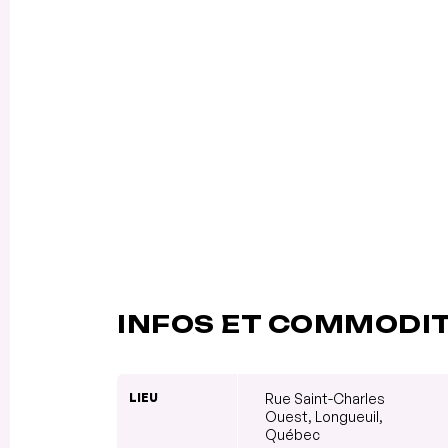
INFOS ET COMMODI
LIEU
Rue Saint-Charles
Ouest, Longueuil,
Québec