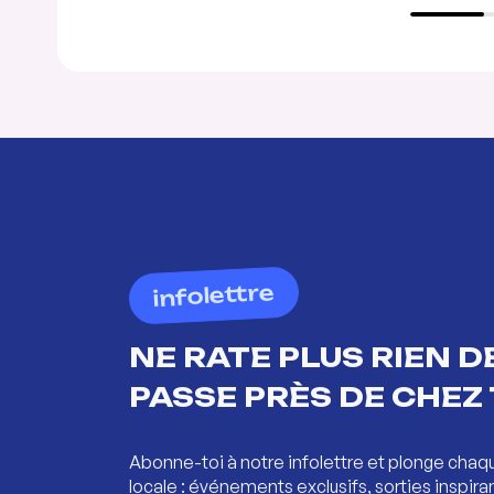
infolettre
NE RATE PLUS RIEN DE
PASSE PRÈS DE CHEZ 
Abonne-toi à notre infolettre et plonge chaq
locale : événements exclusifs, sorties inspira