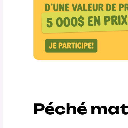
Péché mat