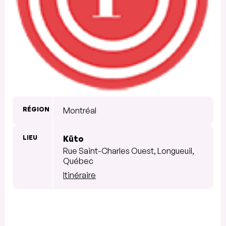
RÉGION
Montréal
LIEU
Küto
Rue Saint-Charles Ouest, Longueuil,
Québec
Itinéraire