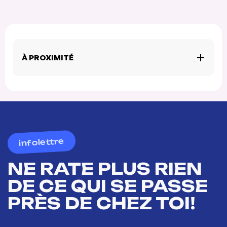
À PROXIMITÉ
infolettre
NE RATE PLUS RIEN
DE CE QUI SE PASSE
PRÈS DE CHEZ TOI!