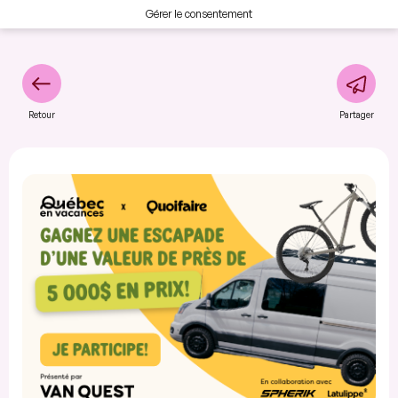
Gérer le consentement
Retour
Partager