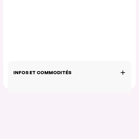
INFOS ET COMMODITÉS