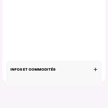
INFOS ET COMMODITÉS