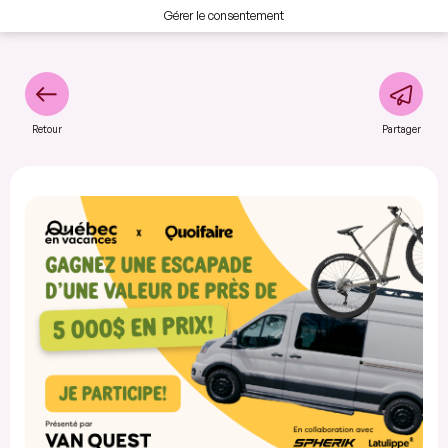
Gérer le consentement
Retour
Partager