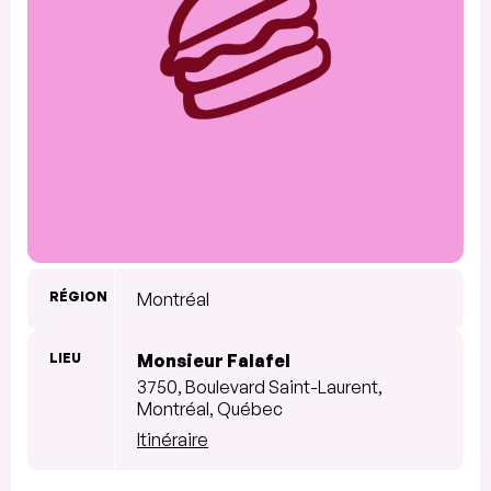
RÉGION
Montréal
LIEU
Monsieur Falafel
3750, Boulevard Saint-Laurent,
Montréal, Québec
Itinéraire