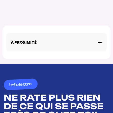
À PROXIMITÉ
infolettre
NE RATE PLUS RIEN
DE CE QUI SE PASSE