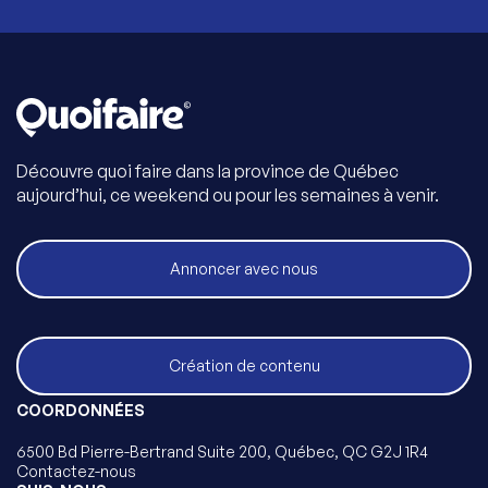
Découvre quoi faire dans la province de Québec
aujourd’hui, ce weekend ou pour les semaines à venir.
Annoncer avec nous
Création de contenu
COORDONNÉES
6500 Bd Pierre-Bertrand Suite 200, Québec, QC G2J 1R4
Contactez-nous