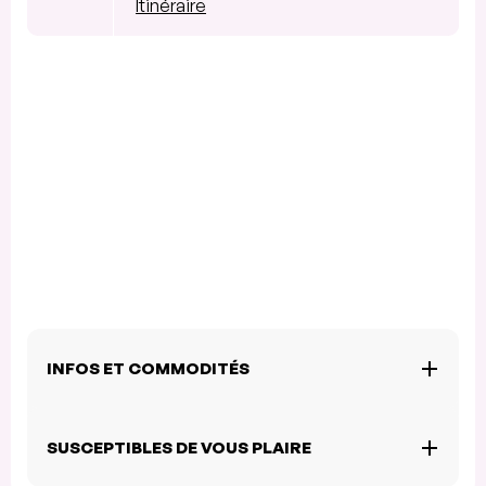
Itinéraire
INFOS ET COMMODITÉS
SUSCEPTIBLES DE VOUS PLAIRE