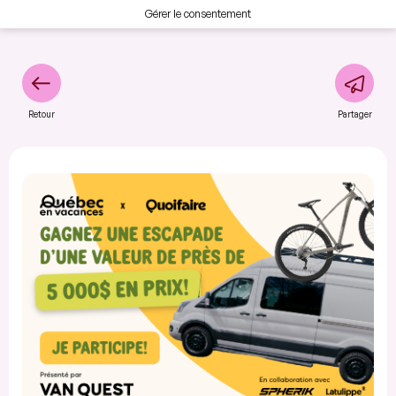
Gérer le consentement
Retour
Partager