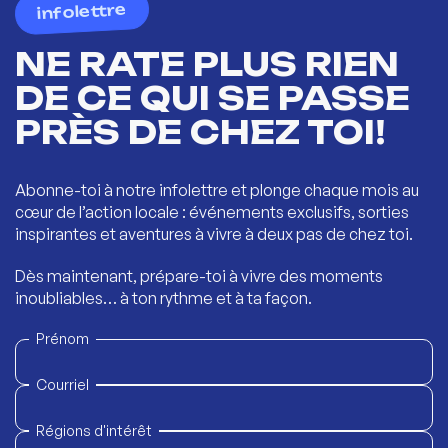
infolettre
NE RATE PLUS RIEN
DE CE QUI SE PASSE
PRÈS DE CHEZ TOI!
Abonne-toi à notre infolettre et plonge chaque mois au
cœur de l’action locale : événements exclusifs, sorties
inspirantes et aventures à vivre à deux pas de chez toi.
Dès maintenant, prépare-toi à vivre des moments
inoubliables… à ton rythme et à ta façon.
Prénom
Courriel
Régions d'intérêt