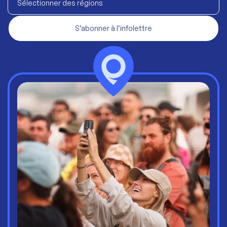
Sélectionner des régions
S’abonner à l’infolettre