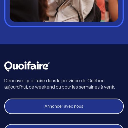
Découvre quoi faire dans la province de Québec
aujourd’hui, ce weekend ou pour les semaines à venir.
Annoncer avec nous