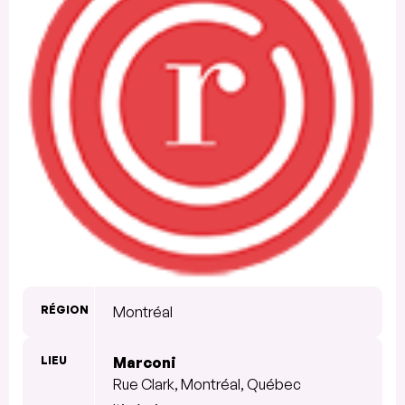
RÉGION
Montréal
LIEU
Marconi
Rue Clark, Montréal, Québec