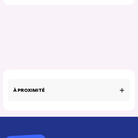
À PROXIMITÉ