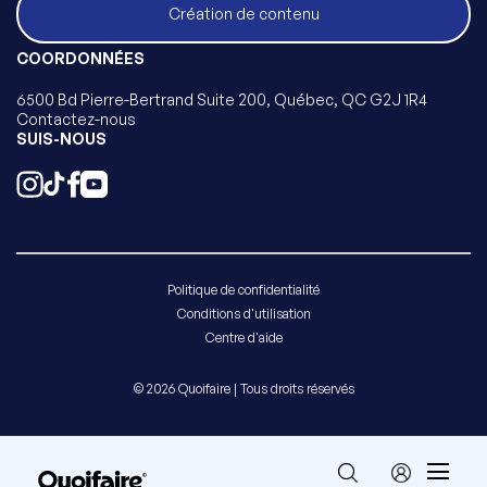
Création de contenu
COORDONNÉES
6500 Bd Pierre-Bertrand Suite 200, Québec, QC G2J 1R4
Contactez-nous
SUIS-NOUS
Politique de confidentialité
Conditions d'utilisation
Centre d'aide
© 2026 Quoifaire | Tous droits réservés