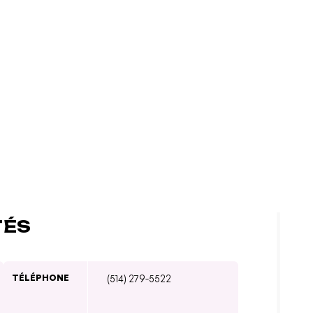
TÉS
TÉLÉPHONE
(514) 279-5522