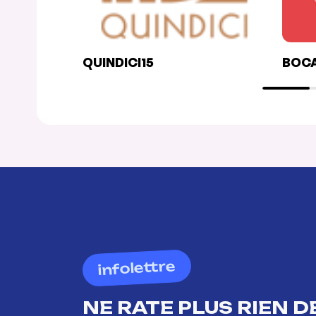
QUINDICI15
BOCA
infolettre
NE RATE PLUS RIEN DE