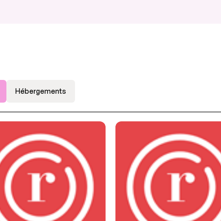
Hébergements