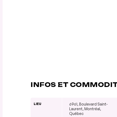
INFOS ET COMMODI
LIEU
6961, Boulevard Saint-
Laurent, Montréal,
Québec