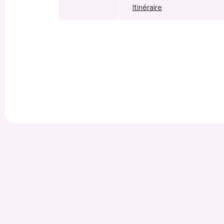
Itinéraire