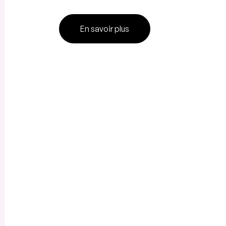
En savoir plus