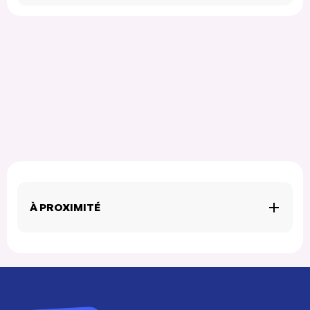
À PROXIMITÉ