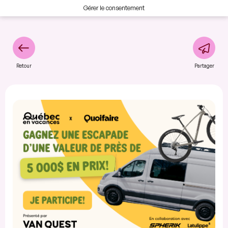
Gérer le consentement
Retour
Partager