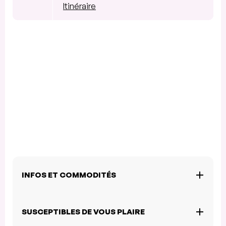
Itinéraire
INFOS ET COMMODITÉS
SUSCEPTIBLES DE VOUS PLAIRE