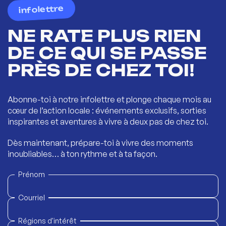
infolettre
NE RATE PLUS RIEN
DE CE QUI SE PASSE
PRÈS DE CHEZ TOI!
Abonne-toi à notre infolettre et plonge chaque mois au
cœur de l’action locale : événements exclusifs, sorties
inspirantes et aventures à vivre à deux pas de chez toi.
Dès maintenant, prépare-toi à vivre des moments
inoubliables… à ton rythme et à ta façon.
Prénom
Courriel
Régions d'intérêt