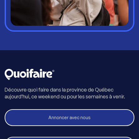
Découvre quoi faire dans la province de Québec
aujourd’hui, ce weekend ou pour les semaines à venir.
Annoncer avec nous