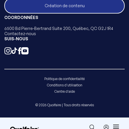
Création de contenu
COORDONNÉES
6500 Bd Pierre-Bertrand Suite 200, Québec, QC G2J 1R4
Contactez-nous
SUIS-NOUS
Politique de confidentialité
Conditions d'utilisation
Centre d'aide
© 2026 Quoifaire | Tous droits réservés