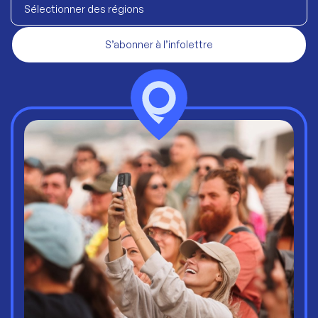
Sélectionner des régions
S’abonner à l’infolettre