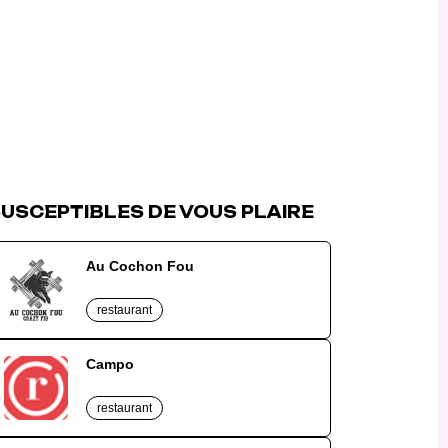
USCEPTIBLES DE VOUS PLAIRE
Au Cochon Fou
restaurant
Campo
restaurant