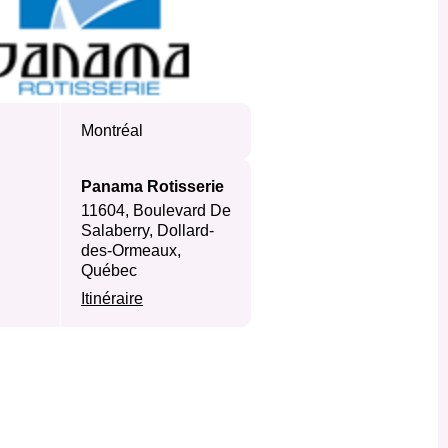
Montréal
Panama Rotisserie
11604, Boulevard De
Salaberry, Dollard-
des-Ormeaux,
Québec
Itinéraire