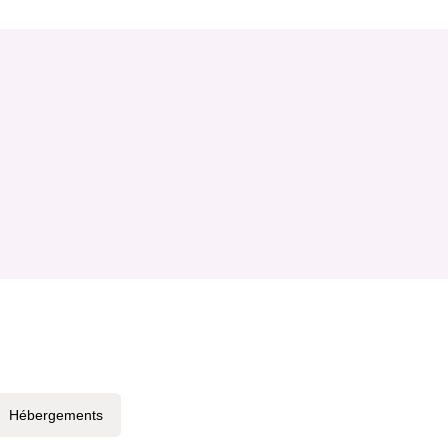
Hébergements