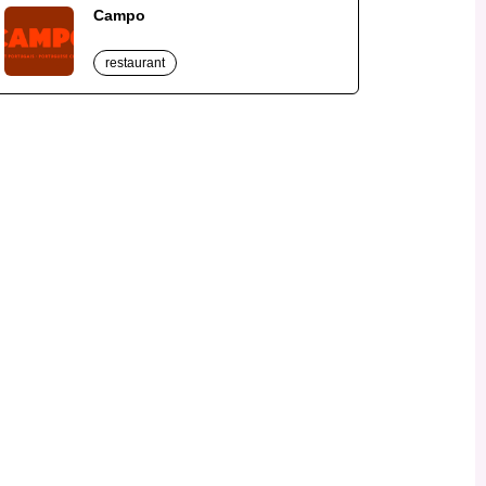
Campo
restaurant