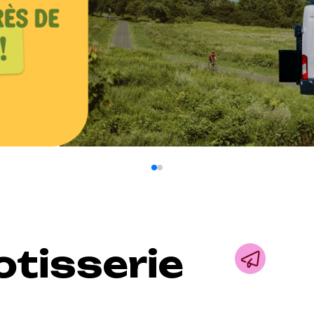
tisserie