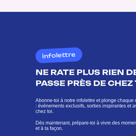
infolettre
NE RATE PLUS RIEN DE
PASSE PRÈS DE CHEZ 
Abonne-toi à notre infolettre et plonge chaque 
: événements exclusifs, sorties inspirantes et 
chez toi.
Dès maintenant, prépare-toi à vivre des mome
et à ta façon.