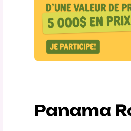
Panama Ro