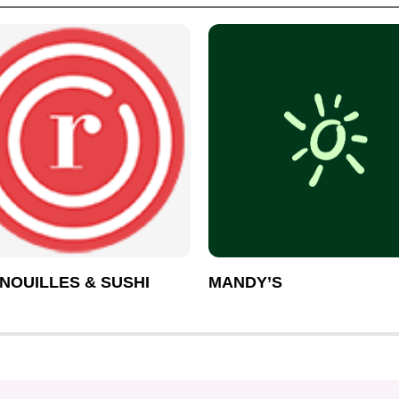
 NOUILLES & SUSHI
MANDY’S