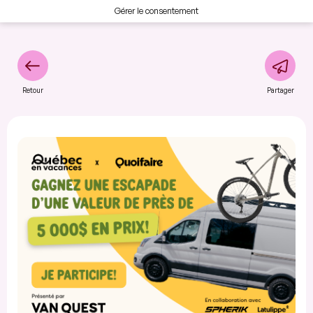
Gérer le consentement
Retour
Partager