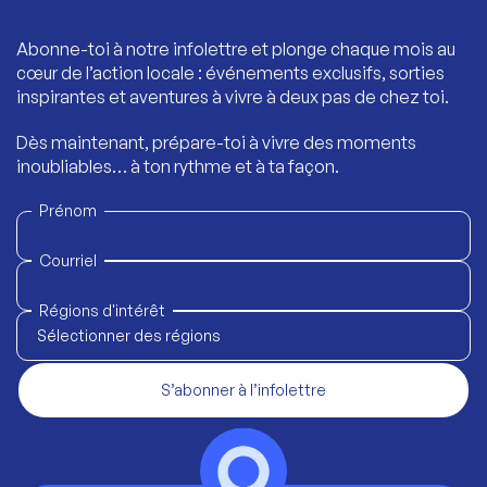
Abonne-toi à notre infolettre et plonge chaque mois au
cœur de l’action locale : événements exclusifs, sorties
inspirantes et aventures à vivre à deux pas de chez toi.
Dès maintenant, prépare-toi à vivre des moments
inoubliables… à ton rythme et à ta façon.
Prénom
Courriel
Régions d'intérêt
Sélectionner des régions
S’abonner à l’infolettre