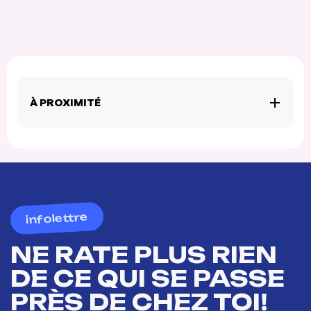
À PROXIMITÉ
infolettre
NE RATE PLUS RIEN
DE CE QUI SE PASSE
PRÈS DE CHEZ TOI!