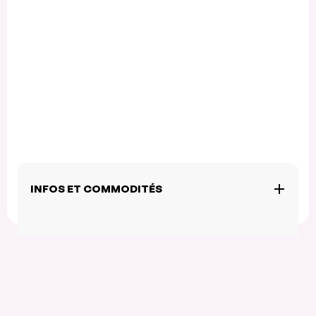
INFOS ET COMMODITÉS