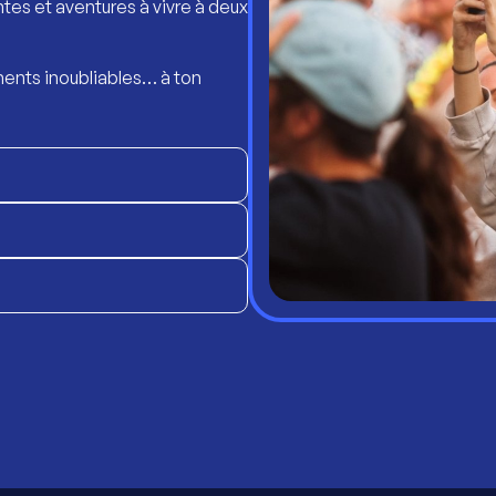
ntes et aventures à vivre à deux
ents inoubliables… à ton