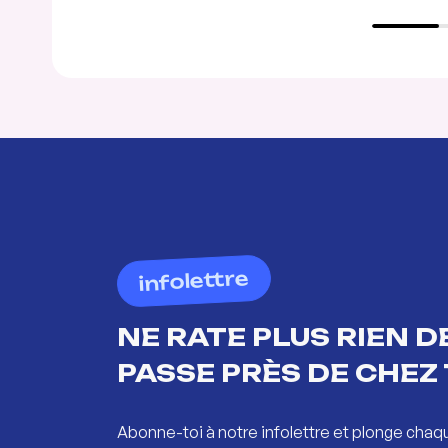
infolettre
NE RATE PLUS RIEN DE
PASSE PRÈS DE CHEZ 
Abonne-toi à notre infolettre et plonge chaq