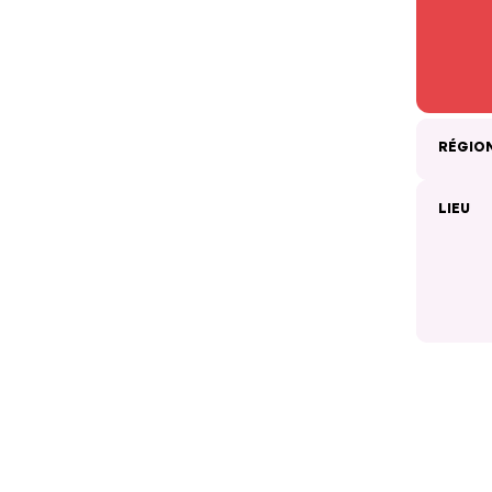
RÉGIO
LIEU