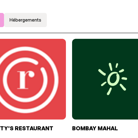
Hébergements
TY’S RESTAURANT
BOMBAY MAHAL