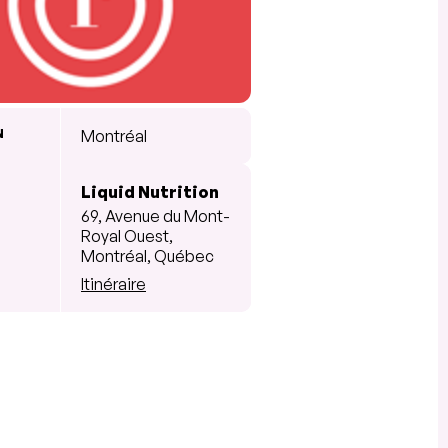
N
Montréal
Liquid Nutrition
69, Avenue du Mont-
Royal Ouest,
Montréal, Québec
Itinéraire