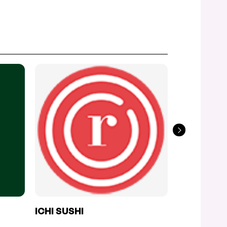
ICHI SUSHI
SUSHI 111