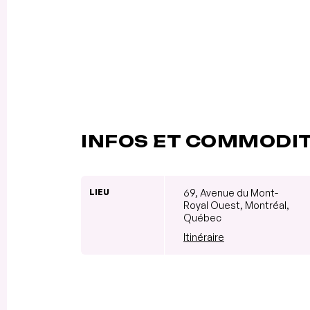
INFOS ET COMMODI
LIEU
69, Avenue du Mont-
Royal Ouest, Montréal,
Québec
Itinéraire