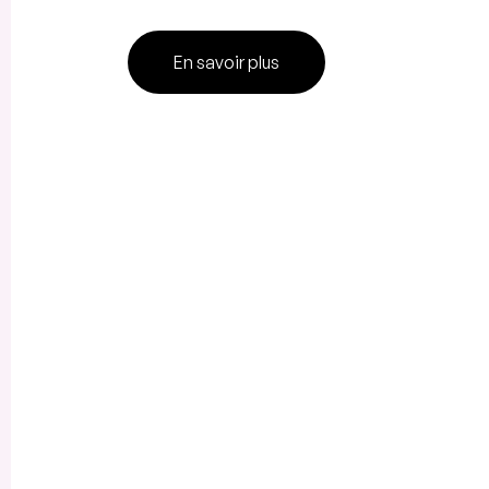
En savoir plus