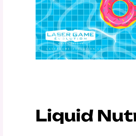
Liquid Nut