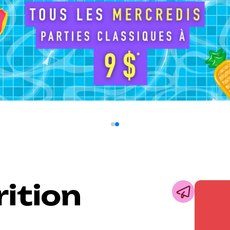
rition